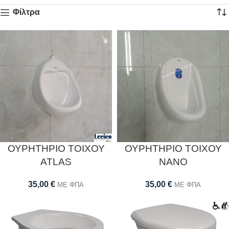
Φίλτρα
ΟΥΡΗΤΗΡΙΟ ΤΟΙΧΟΥ
ΟΥΡΗΤΗΡΙΟ ΤΟΙΧΟΥ
ATLAS
NANO
35,00
€
35,00
€
ΜΕ ΦΠΑ
ΜΕ ΦΠΑ