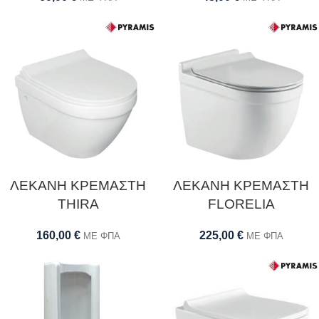
ΛΕΚΑΝΗ ΚΡΕΜΑΣΤΗ
ΛΕΚΑΝΗ ΚΡΕΜΑΣΤΗ
THIRA
FLORELIA
160,00
€
225,00
€
ΜΕ ΦΠΑ
ΜΕ ΦΠΑ