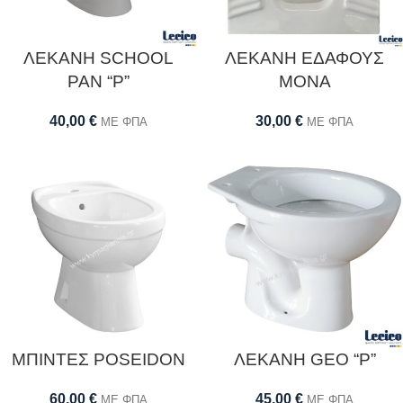
ΛΕΚΑΝΗ SCHOOL
ΛΕΚΑΝΗ ΕΔΑΦΟΥΣ
PAN “P”
MONA
40,00
€
30,00
€
ΜΕ ΦΠΑ
ΜΕ ΦΠΑ
ΜΠΙΝΤΕΣ POSΕIDON
ΛΕΚΑΝΗ GEO “P”
60,00
€
45,00
€
ΜΕ ΦΠΑ
ΜΕ ΦΠΑ