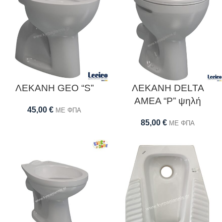
ΛΕΚΑΝΗ GEO “S”
ΛΕΚΑΝΗ DELTA
ΑΜΕΑ “P” ψηλή
45,00
€
ΜΕ ΦΠΑ
85,00
€
ΜΕ ΦΠΑ