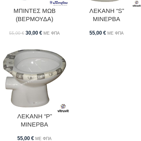
ΜΠΙΝΤΕΣ ΜΩΒ
ΛΕΚΑΝΗ “S”
(ΒΕΡΜΟΥΔΑ)
ΜΙΝΕΡΒΑ
30,00
€
55,00
€
55,00
€
ΜΕ ΦΠΑ
ΜΕ ΦΠΑ
ΛΕΚΑΝΗ “P”
ΜΙΝΕΡΒΑ
55,00
€
ΜΕ ΦΠΑ