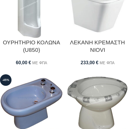
ΟΥΡΗΤΗΡΙΟ ΚΟΛΩΝΑ
ΛΕΚΑΝΗ ΚΡΕΜΑΣΤΗ
(U850)
NIOVI
60,00
€
233,00
€
ΜΕ ΦΠΑ
ΜΕ ΦΠΑ
-45%