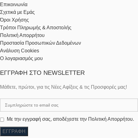
Επικοινωνία
Σχετικά με Εμάς
Όροι Χρήσης
Τρόποι Πληρωμής & Αποστολής
Πολιτική Απορρήτου
Προστασία Προσωπικών Δεδομένων
Ανάλυση Cookies
Ο λογαριασμός μου
ΕΓΓΡΑΦΉ ΣΤΟ NEWSLETTER
Μάθετε, πρώτοι, για τις Νέες Αφίξεις & τις Προσφορές μας!
Με την εγγραφή σας, αποδέχεστε την Πολιτική Απορρήτου.