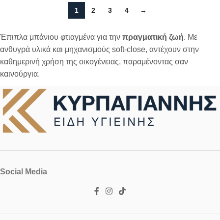
1
2
3
4
→
Έπιπλα μπάνιου φτιαγμένα για την
πραγματική ζωή
. Με
ανθυγρά υλικά και μηχανισμούς soft-close, αντέχουν στην
καθημερινή χρήση της οικογένειας, παραμένοντας σαν
καινούργια.
Social Media