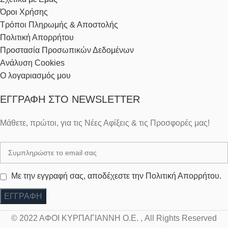
Όροι Χρήσης
Τρόποι Πληρωμής & Αποστολής
Πολιτική Απορρήτου
Προστασία Προσωπικών Δεδομένων
Ανάλυση Cookies
Ο λογαριασμός μου
ΕΓΓΡΑΦΉ ΣΤΟ NEWSLETTER
Μάθετε, πρώτοι, για τις Νέες Αφίξεις & τις Προσφορές μας!
Με την εγγραφή σας, αποδέχεστε την Πολιτική Απορρήτου.
© 2022 ΑΦΟΙ ΚΥΡΠΑΓΙΑΝΝΗ Ο.Ε. , All Rights Reserved