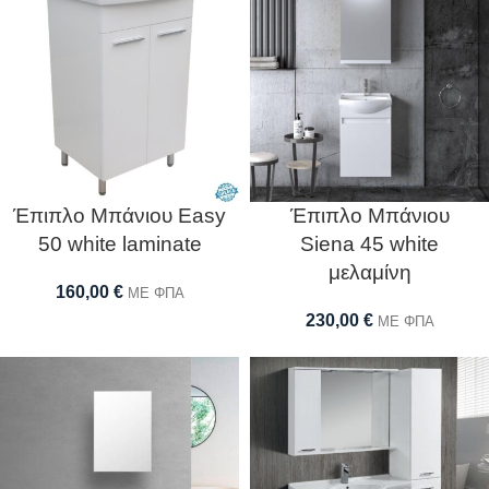
Έπιπλο Μπάνιου Easy
Έπιπλο Μπάνιου
50 white laminate
Siena 45 white
μελαμίνη
160,00
€
ΜΕ ΦΠΑ
230,00
€
ΜΕ ΦΠΑ