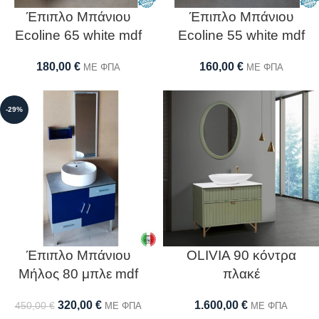
Έπιπλο Μπάνιου
Έπιπλο Μπάνιου
Ecoline 65 white mdf
Ecoline 55 white mdf
180,00
€
160,00
€
ΜΕ ΦΠΑ
ΜΕ ΦΠΑ
-29%
Έπιπλο Μπάνιου
OLIVIA 90 κόντρα
Μήλος 80 μπλε mdf
πλακέ
320,00
€
1.600,00
€
450,00
€
ΜΕ ΦΠΑ
ΜΕ ΦΠΑ