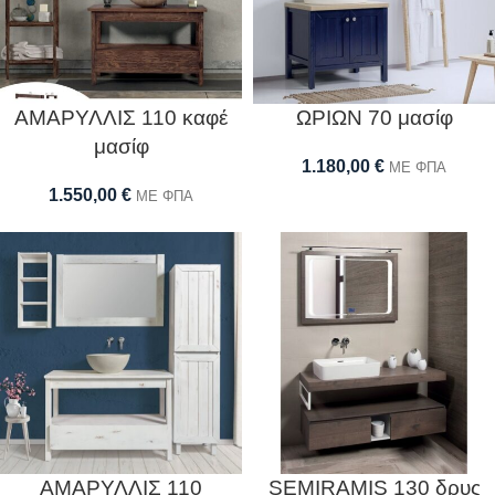
ΑΜΑΡΥΛΛΙΣ 110 καφέ
ΩΡΙΩΝ 70 μασίφ
μασίφ
1.180,00
€
ΜΕ ΦΠΑ
1.550,00
€
ΜΕ ΦΠΑ
ΑΜΑΡΥΛΛΙΣ 110
SEMIRAMIS 130 δρυς