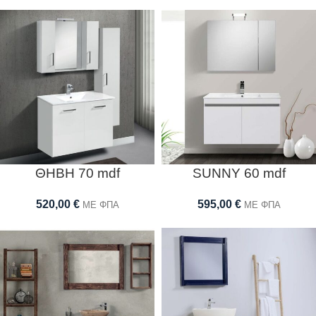
ΘΗΒΗ 70 mdf
SUNNY 60 mdf
520,00
€
595,00
€
ΜΕ ΦΠΑ
ΜΕ ΦΠΑ