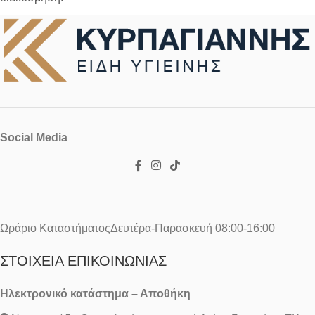
Social Media
Ωράριο ΚαταστήματοςΔευτέρα-Παρασκευή 08:00-16:00
ΣΤΟΙΧΕΊΑ ΕΠΙΚΟΙΝΩΝΊΑΣ
Ηλεκτρονικό κατάστημα – Αποθήκη