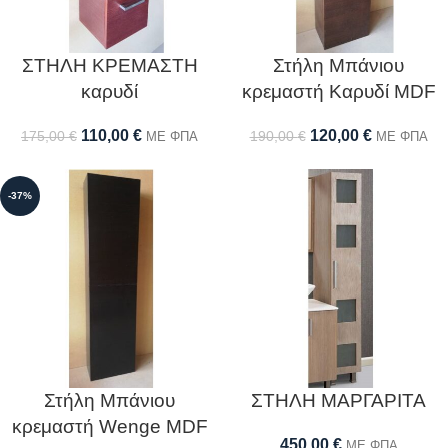
ΣΤΗΛΗ ΚΡΕΜΑΣΤΗ
Στήλη Μπάνιου
καρυδί
κρεμαστή Καρυδί MDF
110,00
€
120,00
€
175,00
€
190,00
€
ΜΕ ΦΠΑ
ΜΕ ΦΠΑ
-37%
Στήλη Μπάνιου
ΣΤΗΛΗ ΜΑΡΓΑΡΙΤΑ
κρεμαστή Wenge MDF
450,00
€
ΜΕ ΦΠΑ