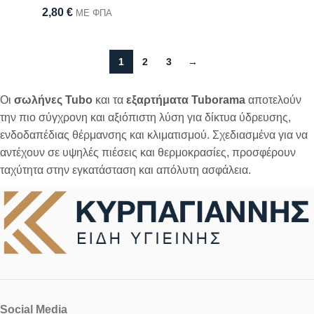
2,80
€
ΜΕ ΦΠΑ
1
2
3
→
Οι
σωλήνες Tubo
και τα
εξαρτήματα Tuborama
αποτελούν
την πιο σύγχρονη και αξιόπιστη λύση για δίκτυα ύδρευσης,
ενδοδαπέδιας θέρμανσης και κλιματισμού. Σχεδιασμένα για να
αντέχουν σε υψηλές πιέσεις και θερμοκρασίες, προσφέρουν
ταχύτητα στην εγκατάσταση και απόλυτη ασφάλεια.
Social Media