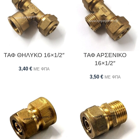
ΤΑΦ ΘΗΛΥΚΟ 16×1/2″
ΤΑΦ ΑΡΣΕΝΙΚΟ
16×1/2″
3,40
€
ΜΕ ΦΠΑ
3,50
€
ΜΕ ΦΠΑ