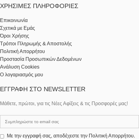
ΧΡΉΣΙΜΕΣ ΠΛΗΡΟΦΟΡΊΕΣ
Επικοινωνία
Σχετικά με Εμάς
Όροι Χρήσης
Τρόποι Πληρωμής & Αποστολής
Πολιτική Απορρήτου
Προστασία Προσωπικών Δεδομένων
Ανάλυση Cookies
Ο λογαριασμός μου
ΕΓΓΡΑΦΉ ΣΤΟ NEWSLETTER
Μάθετε, πρώτοι, για τις Νέες Αφίξεις & τις Προσφορές μας!
Με την εγγραφή σας, αποδέχεστε την Πολιτική Απορρήτου.