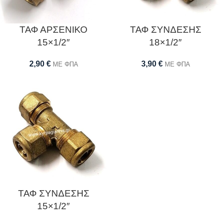
ΤΑΦ ΑΡΣΕΝΙΚΟ
ΤΑΦ ΣΥΝΔΕΣΗΣ
15×1/2″
18×1/2″
2,90
€
3,90
€
ΜΕ ΦΠΑ
ΜΕ ΦΠΑ
ΤΑΦ ΣΥΝΔΕΣΗΣ
15×1/2″