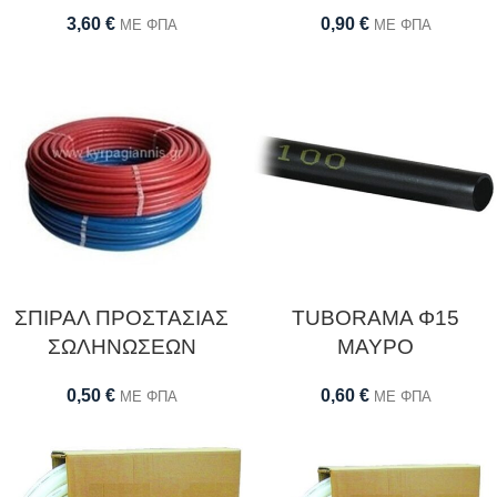
3,60
€
0,90
€
ΜΕ ΦΠΑ
ΜΕ ΦΠΑ
ΣΠΙΡΑΛ ΠΡΟΣΤΑΣΙΑΣ
TUBORAMA Φ15
ΣΩΛΗΝΩΣΕΩΝ
ΜΑΥΡΟ
0,50
€
0,60
€
ΜΕ ΦΠΑ
ΜΕ ΦΠΑ