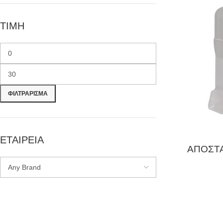
ΤΙΜΗ
ΦΙΛΤΡΆΡΙΣΜΑ
ΕΤΑΙΡΕΙΑ
ΑΠΟΣΤΑ