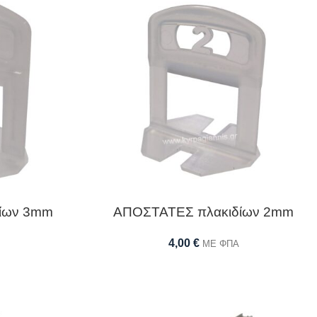
ίων 3mm
ΑΠΟΣΤΑΤΕΣ πλακιδίων 2mm
4,00
€
ΜΕ ΦΠΑ