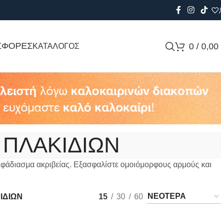
ΣΦΟΡΕΣ
0
/
0,00
ΚΑΤΑΛΟΓΟΣ
 ΠΛΑΚΙΔΙΩΝ
λφάδιασμα ακριβείας. Εξασφαλίστε ομοιόμορφους αρμούς και
ΙΔΙΩΝ
15
30
60