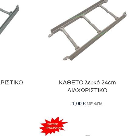
ΩΡΙΣΤΙΚΟ
ΚΑΘΕΤΟ λευκό 24cm
ΔΙΑΧΩΡΙΣΤΙΚΟ
1,00
€
ΜΕ ΦΠΑ