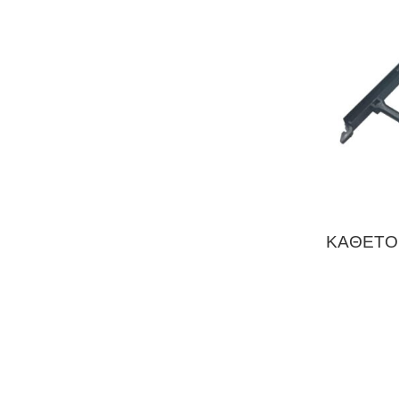
ΚΑΘΕΤΟ 