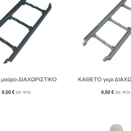
μαύρο ΔΙΑΧΩΡΙΣΤΙΚΟ
ΚΑΘΕΤΟ γκρι ΔΙΑΧ
0,50
€
0,50
€
ΜΕ ΦΠΑ
ΜΕ ΦΠΑ