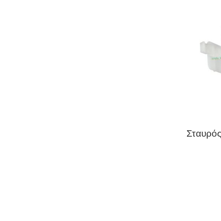
Σταυρός