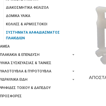
ΔΙΑΚΟΣΜΗΤΙΚΑ ΦΕΛΙΖΟΛ
ΔΟΜΙΚΑ ΥΛΙΚΑ
ΚΟΛΛΕΣ & ΑΡΜΟΣΤΟΚΟΙ
ΣΥΣΤΗΜΑΤΑ ΑΛΦΑΔΙΑΣΜΑΤΟΣ
ΠΛΑΚΙΔΙΩΝ
ΑΜΕΑ
ΠΛΑΚΑΚΙΑ & ΕΠΕΝΔΥΣΗ
ΥΛΙΚΑ ΣΥΣΚΕΥΑΣΙΑΣ & ΤΑΙΝΙΕΣ
ΥΑΛΟΤΟΥΒΛΑ & ΠΥΡΟΤΟΥΒΛΑ
ΑΠΟΣΤΑ
ΥΔΡΑΥΛΙΚΑ ΕΙΔΗ
ΨΗΦΙΔΕΣ ΤΟΙΧΟΥ & ΔΑΠΕΔΟΥ
ΠΡΟΣΦΟΡΕΣ