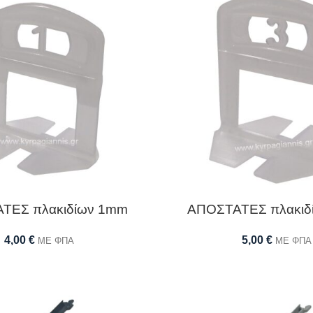
ΤΕΣ πλακιδίων 1mm
ΑΠΟΣΤΑΤΕΣ πλακιδ
4,00
€
5,00
€
ΜΕ ΦΠΑ
ΜΕ ΦΠΑ