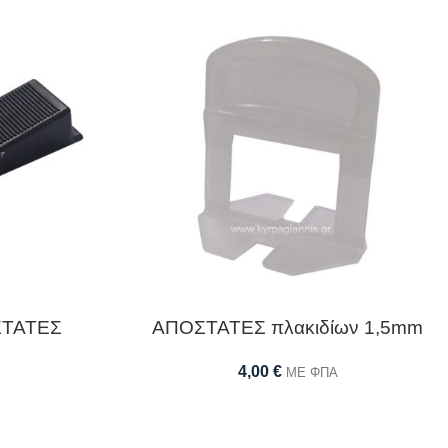
ΣΤΑΤΕΣ
ΑΠΟΣΤΑΤΕΣ πλακιδίων 1,5mm
4,00
€
ΜΕ ΦΠΑ