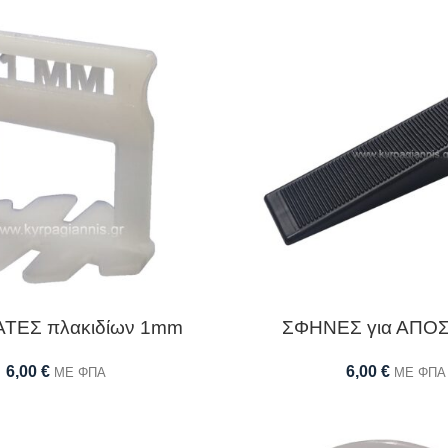
ΤΕΣ πλακιδίων 1mm
ΣΦΗΝΕΣ για ΑΠΟ
6,00
€
6,00
€
ΜΕ ΦΠΑ
ΜΕ ΦΠΑ