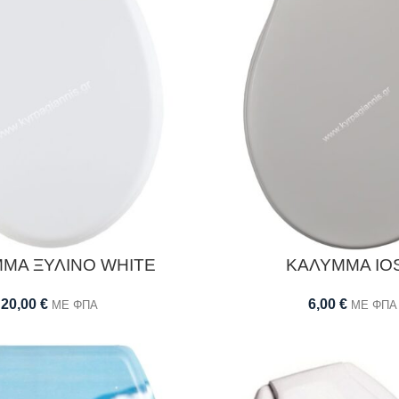
ΜΑ ΞΥΛΙΝΟ WHITE
ΚΑΛΥΜΜΑ IOS
20,00
€
6,00
€
ΜΕ ΦΠΑ
ΜΕ ΦΠΑ