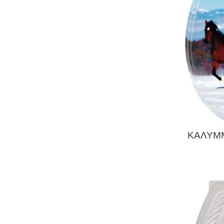
ΚΑΛΥΜ