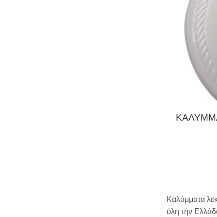
ΚΑΛΥΜΜ
Καλύμματα λεκ
όλη την Ελλάδ