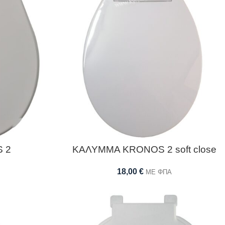
 2
ΚΑΛΥΜΜΑ KRONOS 2 soft close
18,00
€
ΜΕ ΦΠΑ