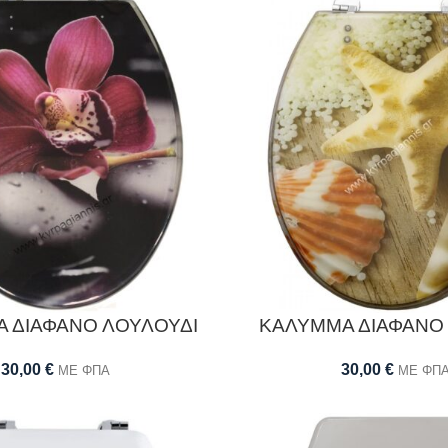
 ΔΙΑΦΑΝΟ ΛΟΥΛΟΥΔΙ
ΚΑΛΥΜΜΑ ΔΙΑΦΑΝΟ
30,00
€
30,00
€
ΜΕ ΦΠΑ
ΜΕ ΦΠ