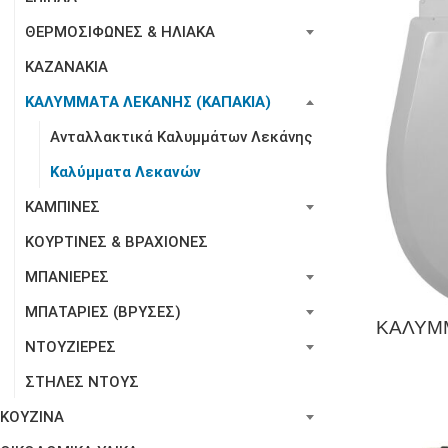
ΘΕΡΜΟΣΙΦΩΝΕΣ & ΗΛΙΑΚΑ
ΚΑΖΑΝΑΚΙΑ
ΚΑΛΥΜΜΑΤΑ ΛΕΚΑΝΗΣ (ΚΑΠΑΚΙΑ)
Ανταλλακτικά Καλυμμάτων Λεκάνης
Καλύμματα Λεκανών
ΚΑΜΠΙΝΕΣ
ΚΟΥΡΤΙΝΕΣ & ΒΡΑΧΙΟΝΕΣ
ΜΠΑΝΙΕΡΕΣ
ΜΠΑΤΑΡΙΕΣ (ΒΡΥΣΕΣ)
ΚΑΛΥΜ
ΝΤΟΥΖΙΕΡΕΣ
ΣΤΗΛΕΣ ΝΤΟΥΣ
ΚΟΥΖΙΝΑ