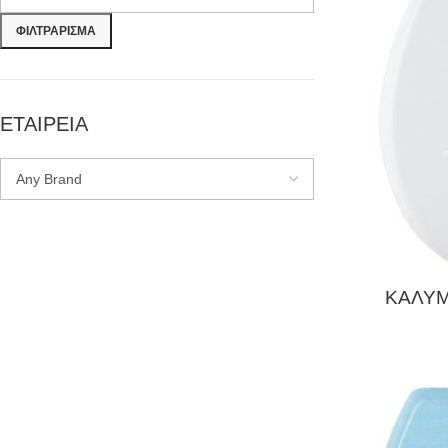
ΦΙΛΤΡΆΡΙΣΜΑ
ΕΤΑΙΡΕΙΑ
ΚΑΛΥΜ