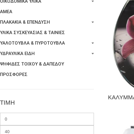
ΟΙΚΟΔΟΜΙΚΑ ΥΛΙΚΑ
ΑΜΕΑ
ΠΛΑΚΑΚΙΑ & ΕΠΕΝΔΥΣΗ
ΥΛΙΚΑ ΣΥΣΚΕΥΑΣΙΑΣ & ΤΑΙΝΙΕΣ
ΥΑΛΟΤΟΥΒΛΑ & ΠΥΡΟΤΟΥΒΛΑ
ΥΔΡΑΥΛΙΚΑ ΕΙΔΗ
ΨΗΦΙΔΕΣ ΤΟΙΧΟΥ & ΔΑΠΕΔΟΥ
ΠΡΟΣΦΟΡΕΣ
ΚΑΛΥΜΜΑ
ΤΙΜΗ