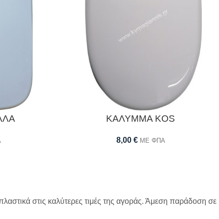
ΛΛΑ
ΚΑΛΥΜΜΑ KOS
8,00
€
Α
ΜΕ ΦΠΑ
 πλαστικά στις καλύτερες τιμές της αγοράς. Άμεση παράδοση σε