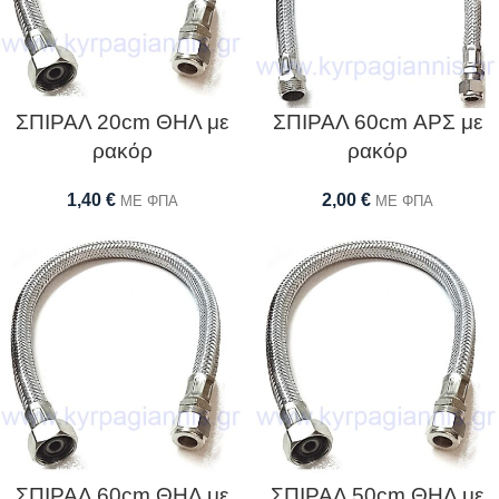
ΣΠΙΡΑΛ 20cm ΘΗΛ με
ΣΠΙΡΑΛ 60cm ΑΡΣ με
ρακόρ
ρακόρ
1,40
€
2,00
€
ΜΕ ΦΠΑ
ΜΕ ΦΠΑ
ΣΠΙΡΑΛ 60cm ΘΗΛ με
ΣΠΙΡΑΛ 50cm ΘΗΛ με