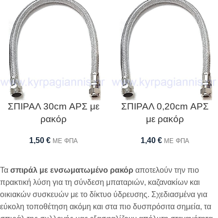
ΣΠΙΡΑΛ 30cm ΑΡΣ με
ΣΠΙΡΑΛ 0,20cm ΑΡΣ
ρακόρ
με ρακόρ
1,50
€
1,40
€
ΜΕ ΦΠΑ
ΜΕ ΦΠΑ
Τα
σπιράλ με ενσωματωμένο ρακόρ
αποτελούν την πιο
πρακτική λύση για τη σύνδεση μπαταριών, καζανακίων και
οικιακών συσκευών με το δίκτυο ύδρευσης. Σχεδιασμένα για
εύκολη τοποθέτηση ακόμη και στα πιο δυσπρόσιτα σημεία, τα