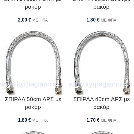
ρακόρ
ρακόρ
2,00
€
1,80
€
ΜΕ ΦΠΑ
ΜΕ ΦΠΑ
ΣΠΙΡΑΛ 50cm ΑΡΣ με
ΣΠΙΡΑΛ 40cm ΑΡΣ με
ρακόρ
ρακόρ
1,80
€
1,70
€
ΜΕ ΦΠΑ
ΜΕ ΦΠΑ