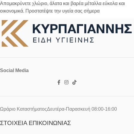
Απομακρύνετε χλώριο, άλατα και βαρέα μέταλλα εύκολα και
οικονομικά. Προστατέψτε την υγεία σας σήμερα
Social Media
Ωράριο ΚαταστήματοςΔευτέρα-Παρασκευή 08:00-16:00
ΣΤΟΙΧΕΊΑ ΕΠΙΚΟΙΝΩΝΊΑΣ