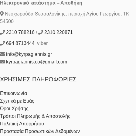
Ηλεκτρονικό κατάστημα – Αποθήκη
Νεοχωρούδα Θεσσαλονίκης, περιοχή Αγίου Γεωργίου, ΤΚ
54500
2310 788216
/
2310 220871
694 8713444
viber
info@kyrpagiannis.gr
kyrpagiannis.co@gmail.com
ΧΡΉΣΙΜΕΣ ΠΛΗΡΟΦΟΡΊΕΣ
Επικοινωνία
Σχετικά με Εμάς
Όροι Χρήσης
Τρόποι Πληρωμής & Αποστολής
Πολιτική Απορρήτου
Προστασία Προσωπικών Δεδομένων