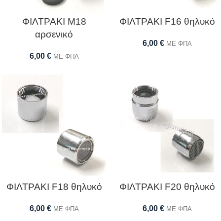
ΦΙΛΤΡΑΚΙ Μ18
ΦΙΛΤΡΑΚΙ F16 θηλυκό
αρσενικό
6,00
€
ΜΕ ΦΠΑ
6,00
€
ΜΕ ΦΠΑ
ΦΙΛΤΡΑΚΙ F18 θηλυκό
ΦΙΛΤΡΑΚΙ F20 θηλυκό
6,00
€
6,00
€
ΜΕ ΦΠΑ
ΜΕ ΦΠΑ