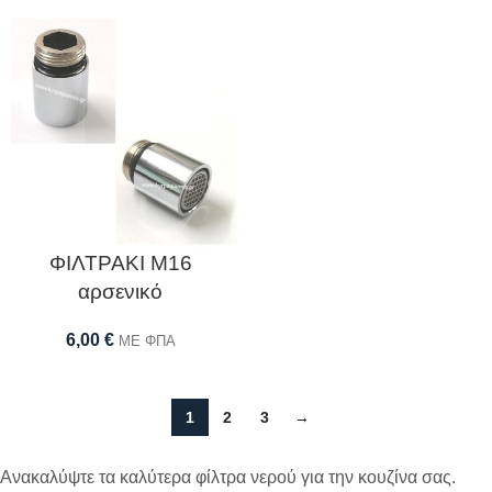
ΦΙΛΤΡΑΚΙ Μ16
αρσενικό
6,00
€
ΜΕ ΦΠΑ
1
2
3
→
Ανακαλύψτε τα καλύτερα φίλτρα νερού για την κουζίνα σας.