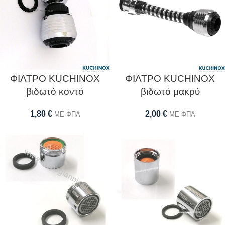
ΦΙΛΤΡΟ KUCHINOX
ΦΙΛΤΡΟ KUCHINOX
βιδωτό κοντό
βιδωτό μακρύ
1,80
€
2,00
€
ΜΕ ΦΠΑ
ΜΕ ΦΠΑ