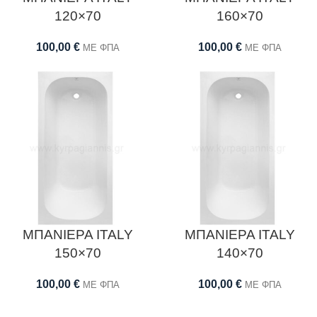
120×70
160×70
100,00
€
100,00
€
ΜΕ ΦΠΑ
ΜΕ ΦΠΑ
ΜΠΑΝΙΕΡΑ ITALY
ΜΠΑΝΙΕΡΑ ITALY
150×70
140×70
100,00
€
100,00
€
ΜΕ ΦΠΑ
ΜΕ ΦΠΑ