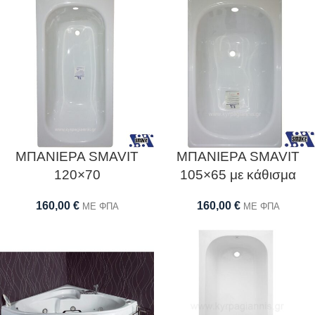
ΜΠΑΝΙΕΡΑ SMAVIT
ΜΠΑΝΙΕΡΑ SMAVIT
120×70
105×65 με κάθισμα
160,00
€
160,00
€
ΜΕ ΦΠΑ
ΜΕ ΦΠΑ