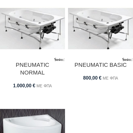
PNEUMATIC
PNEUMATIC BASIC
NORMAL
800,00
€
ΜΕ ΦΠΑ
1.000,00
€
ΜΕ ΦΠΑ