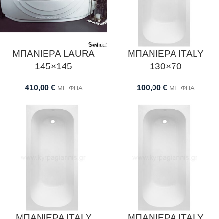
ΜΠΑΝΙΕΡΑ LAURA
ΜΠΑΝΙΕΡΑ ITALY
145×145
130×70
410,00
€
100,00
€
ΜΕ ΦΠΑ
ΜΕ ΦΠΑ
ΜΠΑΝΙΕΡΑ ITALY
ΜΠΑΝΙΕΡΑ ITALY