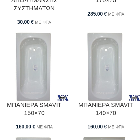
ΑΠΟΛΥΜΑΝΣΗΣ
170×75
ΣΥΣΤΗΜΑΤΩΝ
285,00
€
ΜΕ ΦΠΑ
30,00
€
ΜΕ ΦΠΑ
ΜΠΑΝΙΕΡΑ SMAVIT
ΜΠΑΝΙΕΡΑ SMAVIT
150×70
140×70
160,00
€
160,00
€
ΜΕ ΦΠΑ
ΜΕ ΦΠΑ