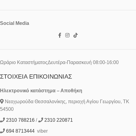
Social Media
Ωράριο ΚαταστήματοςΔευτέρα-Παρασκευή 08:00-16:00
ΣΤΟΙΧΕΊΑ ΕΠΙΚΟΙΝΩΝΊΑΣ
Ηλεκτρονικό κατάστημα – Αποθήκη
Νεοχωρούδα Θεσσαλονίκης, περιοχή Αγίου Γεωργίου, ΤΚ
54500
2310 788216
/
2310 220871
694 8713444
viber