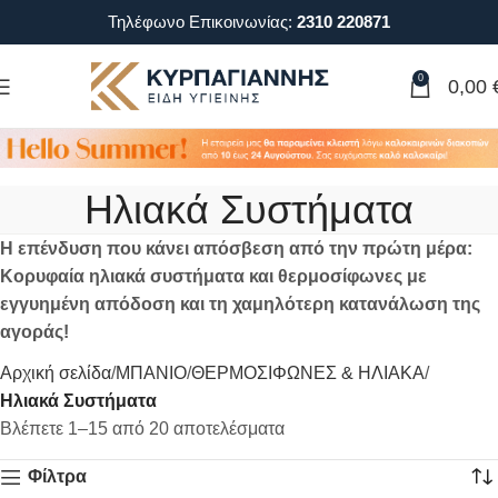
Τηλέφωνο Επικοινωνίας:
2310 220871
0
0,00
Ηλιακά Συστήματα
Η επένδυση που κάνει απόσβεση από την πρώτη μέρα:
Κορυφαία ηλιακά συστήματα και θερμοσίφωνες με
εγγυημένη απόδοση και τη χαμηλότερη κατανάλωση της
αγοράς!
Αρχική σελίδα
ΜΠΑΝΙΟ
ΘΕΡΜΟΣΙΦΩΝΕΣ & ΗΛΙΑΚΑ
Ηλιακά Συστήματα
Βλέπετε 1–15 από 20 αποτελέσματα
Φίλτρα