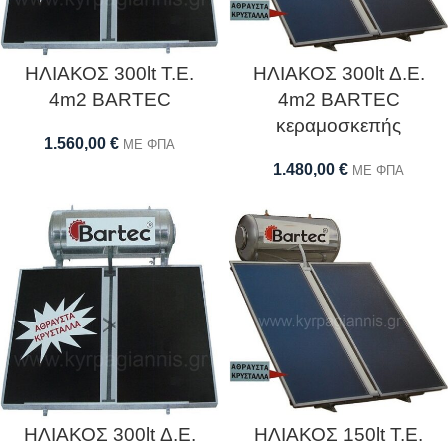
ΗΛΙΑΚΟΣ 300lt Τ.Ε.
ΗΛΙΑΚΟΣ 300lt Δ.Ε.
4m2 BARTEC
4m2 BARTEC
κεραμοσκεπής
1.560,00
€
ΜΕ ΦΠΑ
1.480,00
€
ΜΕ ΦΠΑ
ΗΛΙΑΚΟΣ 300lt Δ.Ε.
ΗΛΙΑΚΟΣ 150lt Τ.Ε.