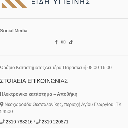
Social Media
Ωράριο ΚαταστήματοςΔευτέρα-Παρασκευή 08:00-16:00
ΣΤΟΙΧΕΊΑ ΕΠΙΚΟΙΝΩΝΊΑΣ
Ηλεκτρονικό κατάστημα – Αποθήκη
Νεοχωρούδα Θεσσαλονίκης, περιοχή Αγίου Γεωργίου, ΤΚ
54500
2310 788216
/
2310 220871