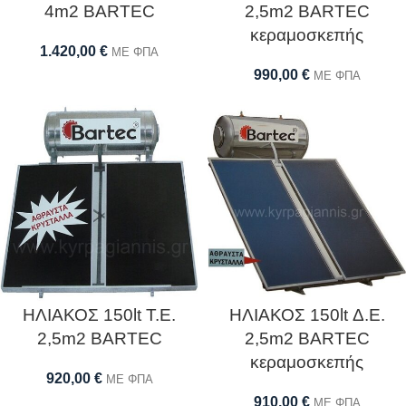
4m2 BARTEC
2,5m2 BARTEC
κεραμοσκεπής
1.420,00
€
ΜΕ ΦΠΑ
990,00
€
ΜΕ ΦΠΑ
ΗΛΙΑΚΟΣ 150lt Τ.Ε.
ΗΛΙΑΚΟΣ 150lt Δ.Ε.
2,5m2 BARTEC
2,5m2 BARTEC
κεραμοσκεπής
920,00
€
ΜΕ ΦΠΑ
910,00
€
ΜΕ ΦΠΑ