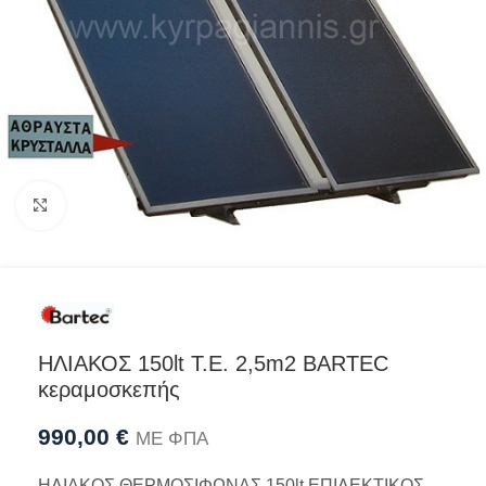
Προβολή
ΗΛΙΑΚΟΣ 150lt Τ.Ε. 2,5m2 BARTEC
κεραμοσκεπής
990,00
€
ΜΕ ΦΠΑ
ΗΛΙΑΚΟΣ ΘΕΡΜΟΣΙΦΩΝΑΣ 150lt ΕΠΙΛΕΚΤΙΚΟΣ