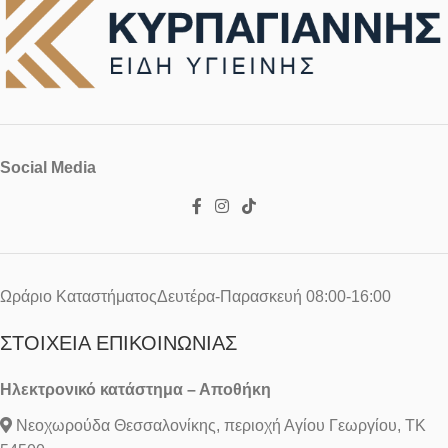
Social Media
Ωράριο ΚαταστήματοςΔευτέρα-Παρασκευή 08:00-16:00
ΣΤΟΙΧΕΊΑ ΕΠΙΚΟΙΝΩΝΊΑΣ
Ηλεκτρονικό κατάστημα – Αποθήκη
Νεοχωρούδα Θεσσαλονίκης, περιοχή Αγίου Γεωργίου, ΤΚ