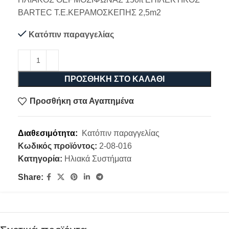
BARTEC T.Ε.ΚΕΡΑΜΟΣΚΕΠΗΣ 2,5m2
Κατόπιν παραγγελίας
ΠΡΟΣΘΉΚΗ ΣΤΟ ΚΑΛΆΘΙ
Προσθήκη στα Αγαπημένα
Διαθεσιμότητα:
Κατόπιν παραγγελίας
Κωδικός προϊόντος:
2-08-016
Κατηγορία:
Ηλιακά Συστήματα
Share: