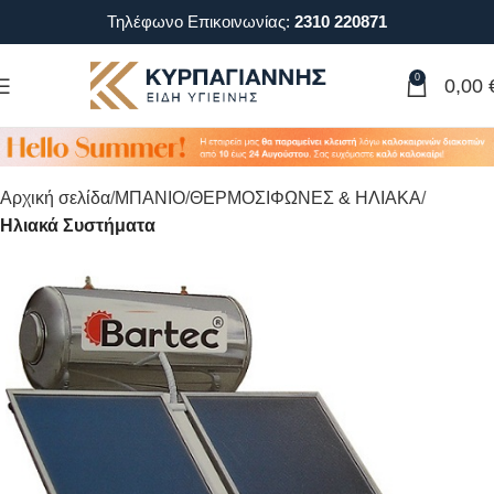
Τηλέφωνο Επικοινωνίας:
2310 220871
0
0,00
Αρχική σελίδα
ΜΠΑΝΙΟ
ΘΕΡΜΟΣΙΦΩΝΕΣ & ΗΛΙΑΚΑ
Ηλιακά Συστήματα