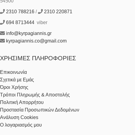
54500
2310 788216
/
2310 220871
694 8713444
viber
info@kyrpagiannis.gr
kyrpagiannis.co@gmail.com
ΧΡΉΣΙΜΕΣ ΠΛΗΡΟΦΟΡΊΕΣ
Επικοινωνία
Σχετικά με Εμάς
Όροι Χρήσης
Τρόποι Πληρωμής & Αποστολής
Πολιτική Απορρήτου
Προστασία Προσωπικών Δεδομένων
Ανάλυση Cookies
Ο λογαριασμός μου