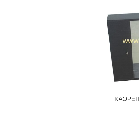
ΚΑΘΡΕΠ