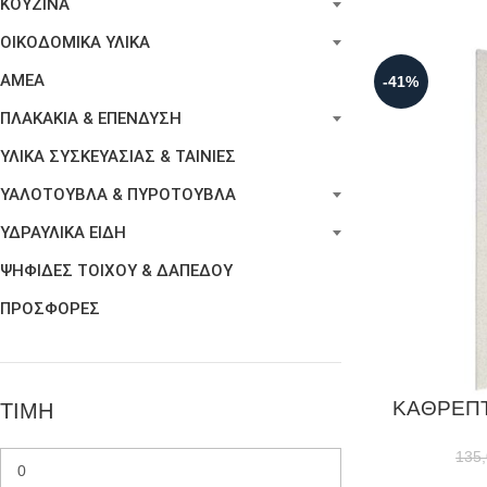
ΚΟΥΖΙΝΑ
ΟΙΚΟΔΟΜΙΚΑ ΥΛΙΚΑ
ΑΜΕΑ
-41%
ΠΛΑΚΑΚΙΑ & ΕΠΕΝΔΥΣΗ
ΥΛΙΚΑ ΣΥΣΚΕΥΑΣΙΑΣ & ΤΑΙΝΙΕΣ
ΥΑΛΟΤΟΥΒΛΑ & ΠΥΡΟΤΟΥΒΛΑ
ΥΔΡΑΥΛΙΚΑ ΕΙΔΗ
ΨΗΦΙΔΕΣ ΤΟΙΧΟΥ & ΔΑΠΕΔΟΥ
ΠΡΟΣΦΟΡΕΣ
ΚΑΘΡΕΠΤ
ΤΙΜΗ
135