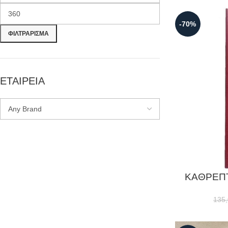
-70%
ΦΙΛΤΡΆΡΙΣΜΑ
ΕΤΑΙΡΕΙΑ
ΚΑΘΡΕΠΤ
135