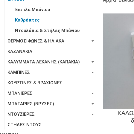
Αρχική σελίδα
Έπιπλα Μπάνιου
Καθρέπτες
Ντουλάπια & Στήλες Μπάνιου
ΘΕΡΜΟΣΙΦΩΝΕΣ & ΗΛΙΑΚΑ
ΚΑΖΑΝΑΚΙΑ
ΚΑΛΥΜΜΑΤΑ ΛΕΚΑΝΗΣ (ΚΑΠΑΚΙΑ)
ΚΑΜΠΙΝΕΣ
ΚΟΥΡΤΙΝΕΣ & ΒΡΑΧΙΟΝΕΣ
ΜΠΑΝΙΕΡΕΣ
ΜΠΑΤΑΡΙΕΣ (ΒΡΥΣΕΣ)
ΚΑΛΩ
ΝΤΟΥΖΙΕΡΕΣ
δ
ΣΤΗΛΕΣ ΝΤΟΥΣ