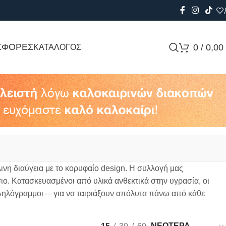
ΣΦΟΡΕΣ
0
/
0,00
ΚΑΤΑΛΟΓΟΣ
νη διαύγεια με το κορυφαίο design. Η συλλογή μας
ιο. Κατασκευασμένοι από υλικά ανθεκτικά στην υγρασία, οι
λληλόγραμμοι— για να ταιριάξουν απόλυτα πάνω από κάθε