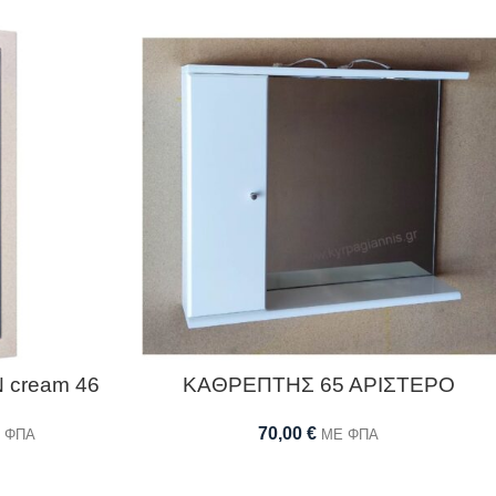
cream 46
ΚΑΘΡΕΠΤΗΣ 65 ΑΡΙΣΤΕΡΟ
70,00
€
 ΦΠΑ
ΜΕ ΦΠΑ