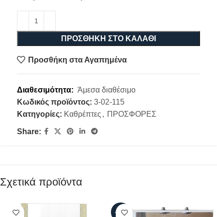
ΠΡΟΣΘΉΚΗ ΣΤΟ ΚΑΛΆΘΙ
Προσθήκη στα Αγαπημένα
Διαθεσιμότητα:
Άμεσα διαθέσιμο
Κωδικός προϊόντος:
3-02-115
Κατηγορίες:
Καθρέπτες
,
ΠΡΟΣΦΟΡΕΣ
Share:
Σχετικά προϊόντα
-17%