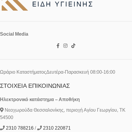
Social Media
Ωράριο ΚαταστήματοςΔευτέρα-Παρασκευή 08:00-16:00
ΣΤΟΙΧΕΊΑ ΕΠΙΚΟΙΝΩΝΊΑΣ
Ηλεκτρονικό κατάστημα – Αποθήκη
Νεοχωρούδα Θεσσαλονίκης, περιοχή Αγίου Γεωργίου, ΤΚ
54500
2310 788216
/
2310 220871