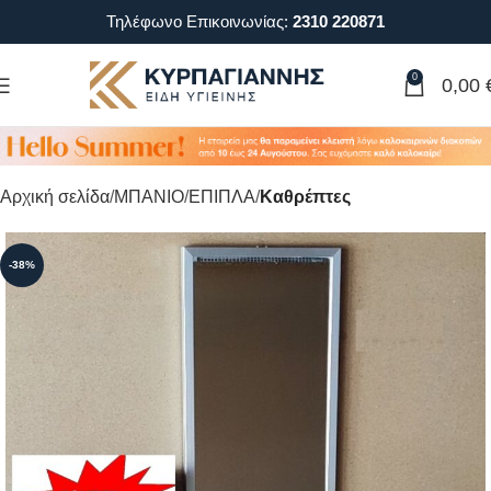
Τηλέφωνο Επικοινωνίας:
2310 220871
0
0,00
Αρχική σελίδα
ΜΠΑΝΙΟ
ΕΠΙΠΛΑ
Καθρέπτες
-38%