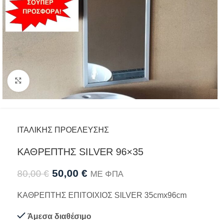
Προβολή
ΙΤΑΛΙΚΗΣ ΠΡΟΕΛΕΥΣΗΣ
ΚΑΘΡΕΠΤΗΣ SILVER 96×35
50,00
€
80,00
€
ΜΕ ΦΠΑ
ΚΑΘΡΕΠΤΗΣ ΕΠΙΤΟΙΧΙΟΣ SILVER 35cmx96cm
Άμεσα διαθέσιμο