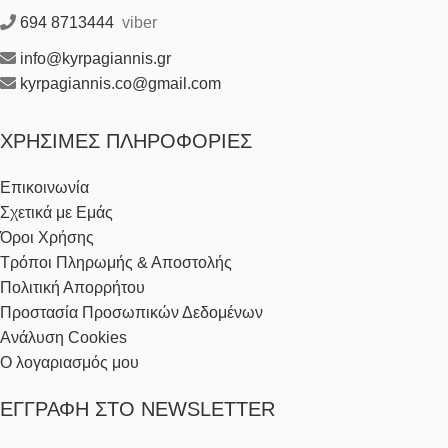
694 8713444
viber
info@kyrpagiannis.gr
kyrpagiannis.co@gmail.com
ΧΡΉΣΙΜΕΣ ΠΛΗΡΟΦΟΡΊΕΣ
Επικοινωνία
Σχετικά με Εμάς
Όροι Χρήσης
Τρόποι Πληρωμής & Αποστολής
Πολιτική Απορρήτου
Προστασία Προσωπικών Δεδομένων
Ανάλυση Cookies
Ο λογαριασμός μου
ΕΓΓΡΑΦΉ ΣΤΟ NEWSLETTER