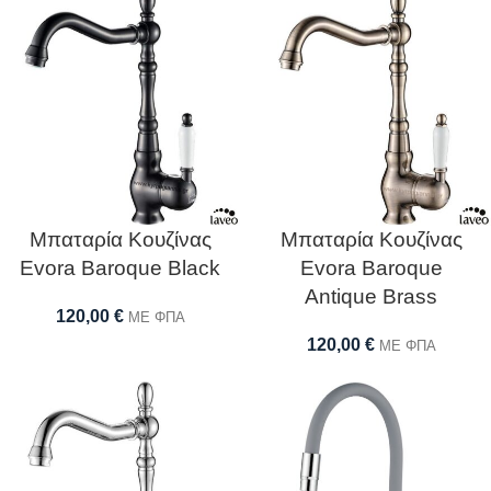
Μπαταρία Κουζίνας
Μπαταρία Κουζίνας
Evora Baroque Black
Evora Baroque
Antique Brass
120,00
€
ΜΕ ΦΠΑ
120,00
€
ΜΕ ΦΠΑ