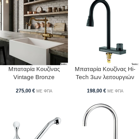
Μπαταρία Κουζίνας
Μπαταρία Κουζίνας Hi-
Vintage Bronze
Tech 3ων λειτουργιών
275,00
€
198,00
€
ΜΕ ΦΠΑ
ΜΕ ΦΠΑ