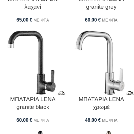
λαχανί
granite grey
65,00
€
60,00
€
ΜΕ ΦΠΑ
ΜΕ ΦΠΑ
ΜΠΑΤΑΡΙΑ LENA
ΜΠΑΤΑΡΙΑ LENA
granite black
χρωμέ
60,00
€
48,00
€
ΜΕ ΦΠΑ
ΜΕ ΦΠΑ