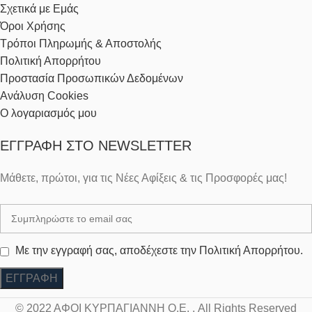
Σχετικά με Εμάς
Όροι Χρήσης
Τρόποι Πληρωμής & Αποστολής
Πολιτική Απορρήτου
Προστασία Προσωπικών Δεδομένων
Ανάλυση Cookies
Ο λογαριασμός μου
ΕΓΓΡΑΦΉ ΣΤΟ NEWSLETTER
Μάθετε, πρώτοι, για τις Νέες Αφίξεις & τις Προσφορές μας!
Με την εγγραφή σας, αποδέχεστε την Πολιτική Απορρήτου.
© 2022 ΑΦΟΙ ΚΥΡΠΑΓΙΑΝΝΗ Ο.Ε. , All Rights Reserved