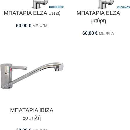
ΜΠΑΤΑΡΙΑ ELZA μπεζ
ΜΠΑΤΑΡΙΑ ELZA
μαύρη
60,00
€
ΜΕ ΦΠΑ
60,00
€
ΜΕ ΦΠΑ
ΜΠΑΤΑΡΙΑ IBIZA
χαμηλή