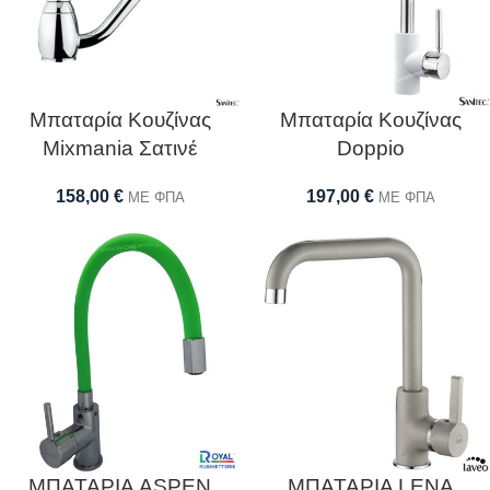
Μπαταρία Κουζίνας
Μπαταρία Κουζίνας
Mixmania Σατινέ
Doppio
158,00
€
197,00
€
ΜΕ ΦΠΑ
ΜΕ ΦΠΑ
ΜΠΑΤΑΡΙΑ ASPEN
ΜΠΑΤΑΡΙΑ LENA