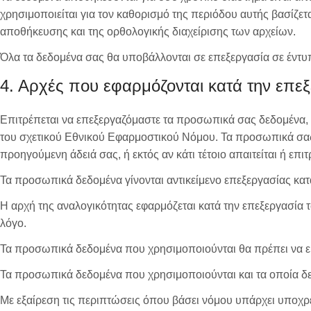
χρησιμοποιείται για τον καθορισμό της περιόδου αυτής βασίζε
αποθήκευσης και της ορθολογικής διαχείρισης των αρχείων.
Όλα τα δεδομένα σας θα υποβάλλονται σε επεξεργασία σε έντυ
4. Αρχές που εφαρμόζονται κατά την επε
Επιτρέπεται να επεξεργαζόμαστε τα προσωπικά σας δεδομένα,
του σχετικού Εθνικού Εφαρμοστικού Νόμου. Τα προσωπικά σας
προηγούμενη άδειά σας, ή εκτός αν κάτι τέτοιο απαιτείται ή επι
Τα προσωπικά δεδομένα γίνονται αντικείμενο επεξεργασίας κατ
Η αρχή της αναλογικότητας εφαρμόζεται κατά την επεξεργασί
λόγο.
Τα προσωπικά δεδομένα που χρησιμοποιούνται θα πρέπει να εί
Τα προσωπικά δεδομένα που χρησιμοποιούνται και τα οποία δεν
Με εξαίρεση τις περιπτώσεις όπου βάσει νόμου υπάρχει υποχρ