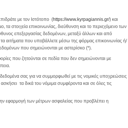
ιδράτε με τον Ιστότοπο (
https://www.kyrpagiannis.gr/
) και
ο, τα στοιχεία επικοινωνίας, διεύθυνση και το περιεχόμενο των
θυνος επεξεργασίας δεδομένων, μεταξύ άλλων και από
 τα αιτήματα που υποβάλλετε μέσω της φόρμας επικοινωνίας ή/
δεδομένων που σημειώνονται με αστερίσκο (*).
ρίες που ζητούνται σε πεδία που δεν σημειώνονται με
πεια.
δεδομένα σας για να συμμορφωθεί με τις νομικές υποχρεώσεις
 ασκήσει τα δικά του νόμιμα συμφέροντα και σε όλες τις
 την εφαρμογή των μέτρων ασφαλείας που προβλέπει η