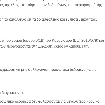
ρχές της ελαχιστοποίησης των δεδομένων, του περιορισμού της
η το κατάλληλο επίπεδο ασφάλειας και εμπιστευτικότητας.
ι του νόμου (άρθρο 6(1β) του Κανονισμού (ΕΕ) 2016/679) και
ων περιγράφονται στη Δήλωση, εκτός αν λάβουμε την
υποχρέωση να μην συλλέγονται προσωπικά δεδομένα χωρίς
 διαγράφονται.
ροσωπικά δεδομένα δεν φυλάσσονται για μεγαλύτερο χρονικό