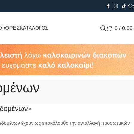
ΣΦΟΡΕΣ
0
/
0,00
ΚΑΤΑΛΟΓΟΣ
ομένων
εδομένων»
ας δεδομένων έχουν ως επακόλουθο την ανταλλαγή προσωπικών