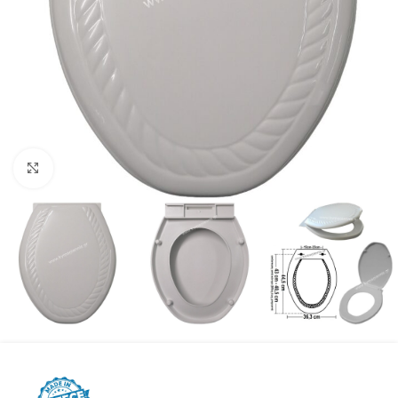
Προβολή