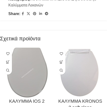
Καλύμματα Λεκανών
Share:
Σχετικά προϊόντα
ΚΑΛΥΜΜΑ IOS 2
ΚΑΛΥΜΜΑ KRONOS