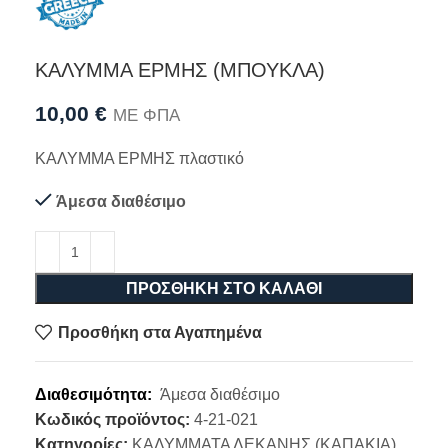
ΚΑΛΥΜΜΑ ΕΡΜΗΣ (ΜΠΟΥΚΛΑ)
10,00
€
ΜΕ ΦΠΑ
ΚΑΛΥΜΜΑ ΕΡΜΗΣ πλαστικό
Άμεσα διαθέσιμο
ΠΡΟΣΘΉΚΗ ΣΤΟ ΚΑΛΆΘΙ
Προσθήκη στα Αγαπημένα
Διαθεσιμότητα:
Άμεσα διαθέσιμο
Κωδικός προϊόντος:
4-21-021
Κατηγορίες:
ΚΑΛΥΜΜΑΤΑ ΛΕΚΑΝΗΣ (ΚΑΠΑΚΙΑ)
,