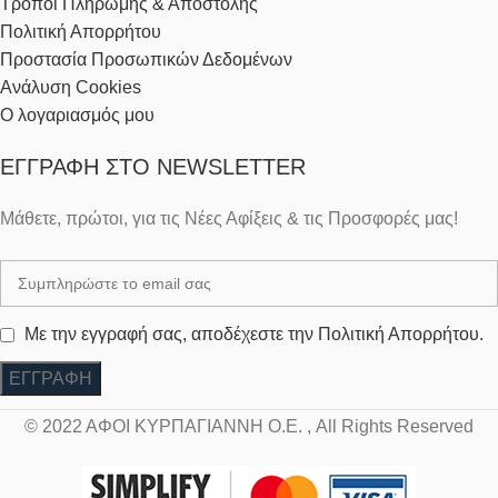
Τρόποι Πληρωμής & Αποστολής
Πολιτική Απορρήτου
Προστασία Προσωπικών Δεδομένων
Ανάλυση Cookies
Ο λογαριασμός μου
ΕΓΓΡΑΦΉ ΣΤΟ NEWSLETTER
Μάθετε, πρώτοι, για τις Νέες Αφίξεις & τις Προσφορές μας!
Με την εγγραφή σας, αποδέχεστε την Πολιτική Απορρήτου.
© 2022 ΑΦΟΙ ΚΥΡΠΑΓΙΑΝΝΗ Ο.Ε. , All Rights Reserved