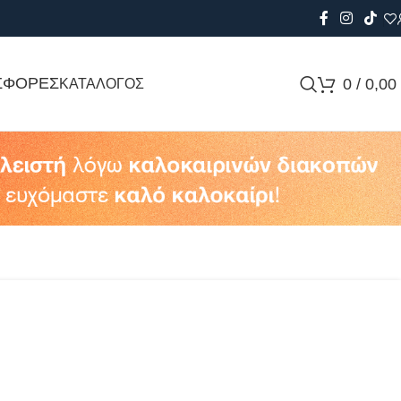
ΣΦΟΡΕΣ
0
/
0,00
ΚΑΤΑΛΟΓΟΣ