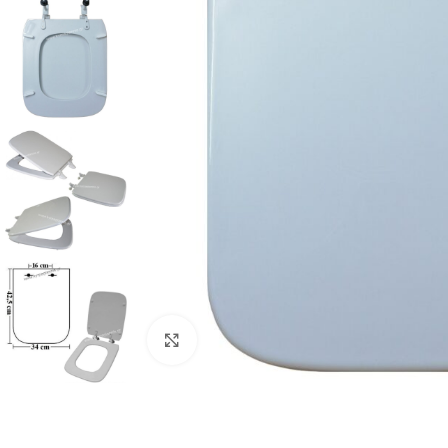
Προβολή