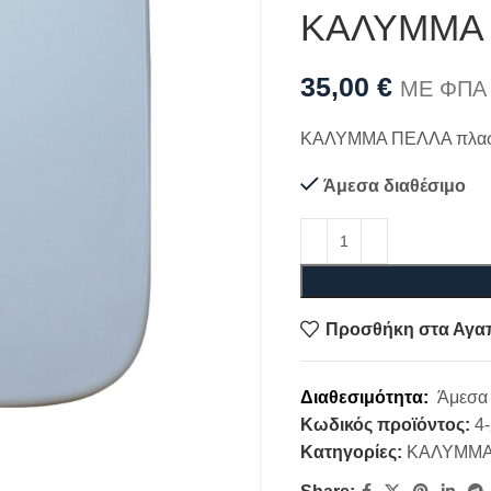
ΚΑΛΥΜΜΑ
35,00
€
ΜΕ ΦΠΑ
ΚΑΛΥΜΜΑ ΠΕΛΛΑ πλασ
Άμεσα διαθέσιμο
Προσθήκη στα Αγα
Διαθεσιμότητα:
Άμεσα 
Κωδικός προϊόντος:
4
Κατηγορίες:
ΚΑΛΥΜΜΑ