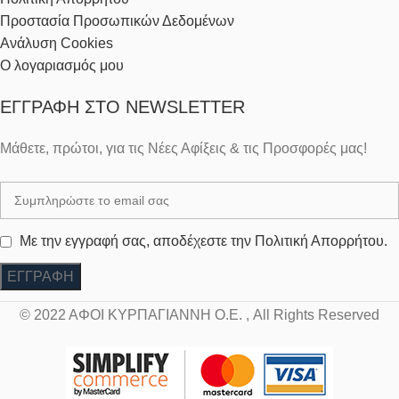
Προστασία Προσωπικών Δεδομένων
Ανάλυση Cookies
Ο λογαριασμός μου
ΕΓΓΡΑΦΉ ΣΤΟ NEWSLETTER
Μάθετε, πρώτοι, για τις Νέες Αφίξεις & τις Προσφορές μας!
Με την εγγραφή σας, αποδέχεστε την Πολιτική Απορρήτου.
© 2022 ΑΦΟΙ ΚΥΡΠΑΓΙΑΝΝΗ Ο.Ε. , All Rights Reserved