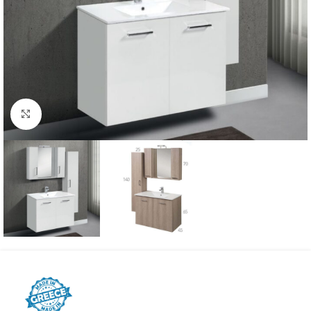
Προβολή