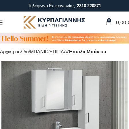
Τηλέφωνο Επικοινωνίας:
2310 220871
0
0,00
Αρχική σελίδα
ΜΠΑΝΙΟ
ΕΠΙΠΛΑ
Έπιπλα Μπάνιου