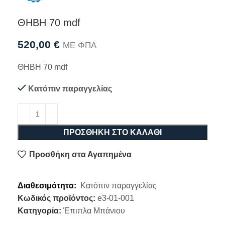
ΘΗΒΗ 70 mdf
520,00
€
ΜΕ ΦΠΑ
ΘΗΒΗ 70 mdf
Κατόπιν παραγγελίας
ΠΡΟΣΘΉΚΗ ΣΤΟ ΚΑΛΆΘΙ
Προσθήκη στα Αγαπημένα
Διαθεσιμότητα:
Κατόπιν παραγγελίας
Κωδικός προϊόντος:
e3-01-001
Κατηγορία:
Έπιπλα Μπάνιου