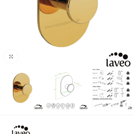
Προβολή