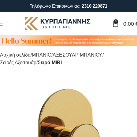
Τηλέφωνο Επικοινωνίας:
2310 220871
0
0,00
Αρχική σελίδα
ΜΠΑΝΙΟ
ΑΞΕΣΟΥΑΡ ΜΠΑΝΙΟΥ
Σειρές Αξεσουάρ
Σειρά MIRI