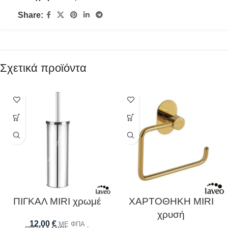
Share:
Σχετικά προϊόντα
ΠΙΓΚΑΛ MIRI χρωμέ
ΧΑΡΤΟΘΗΚΗ MIRI
χρυσή
12,00
€
ΜΕ ΦΠΑ