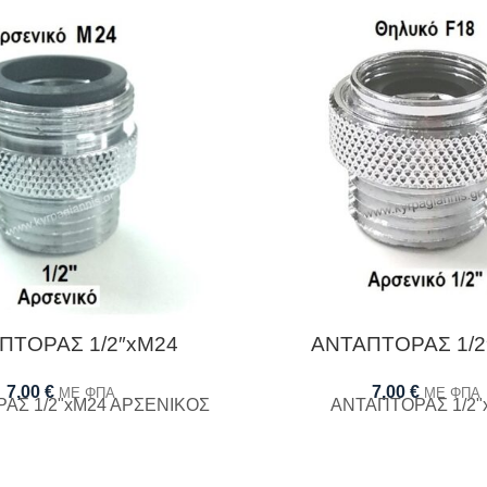
ΠΤΟΡΑΣ 1/2″xΜ24
ΑΝΤΑΠΤΟΡΑΣ 1/2
7,00
€
7,00
€
ΜΕ ΦΠΑ
ΜΕ ΦΠΑ
ΑΣ 1/2"xΜ24 ΑΡΣΕΝΙΚΟΣ
ΑΝΤΑΠΤΟΡΑΣ 1/2"