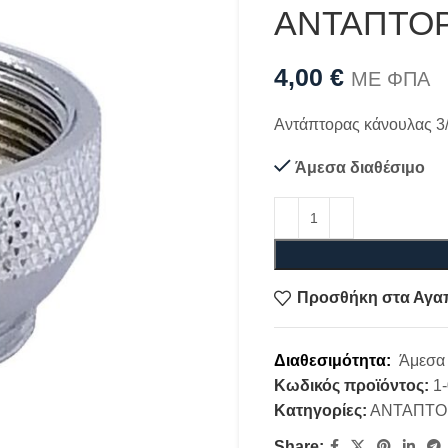
ΑΝΤΑΠΤΟΡ
4,00
€
ΜΕ ΦΠΑ
Αντάπτορας κάνουλας 3
Άμεσα διαθέσιμο
Προσθήκη στα Αγα
Διαθεσιμότητα:
Άμεσα 
Κωδικός προϊόντος:
1
Κατηγορίες:
ΑΝΤΑΠΤΟ
Share: