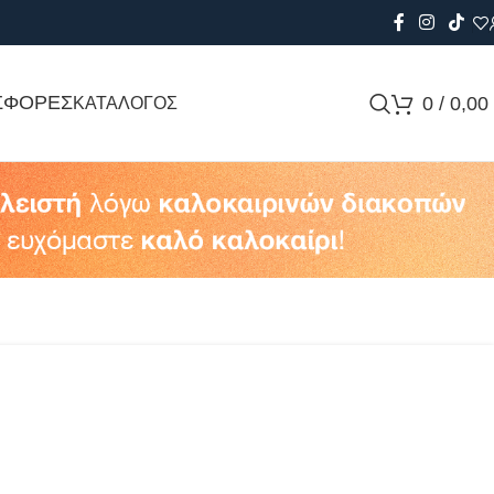
ΣΦΟΡΕΣ
0
/
0,00
ΚΑΤΑΛΟΓΟΣ