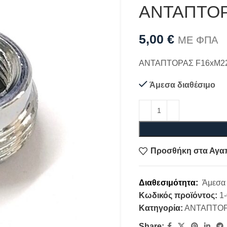
ΑΝΤΑΠΤΟΡ
5,00
€
ΜΕ ΦΠΑ
ΑΝΤΑΠΤΟΡΑΣ F16xM22
Άμεσα διαθέσιμο
Προσθήκη στα Αγα
Διαθεσιμότητα:
Άμεσα 
Κωδικός προϊόντος:
1
Κατηγορία:
ΑΝΤΑΠΤΟ
Share: