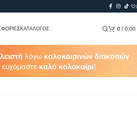
ΣΦΟΡΕΣ
0
/
0,00
ΚΑΤΑΛΟΓΟΣ