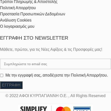
Τρόποι Πληρωμής & Αποστολής
Πολιτική Απορρήτου
Προστασία Προσωπικών Δεδομένων
Ανάλυση Cookies
Ο λογαριασμός μου
ΕΓΓΡΑΦΉ ΣΤΟ NEWSLETTER
Μάθετε, πρώτοι, για τις Νέες Αφίξεις & τις Προσφορές μας!
Με την εγγραφή σας, αποδέχεστε την Πολιτική Απορρήτου.
© 2022 ΑΦΟΙ ΚΥΡΠΑΓΙΑΝΝΗ Ο.Ε. , All Rights Reserved