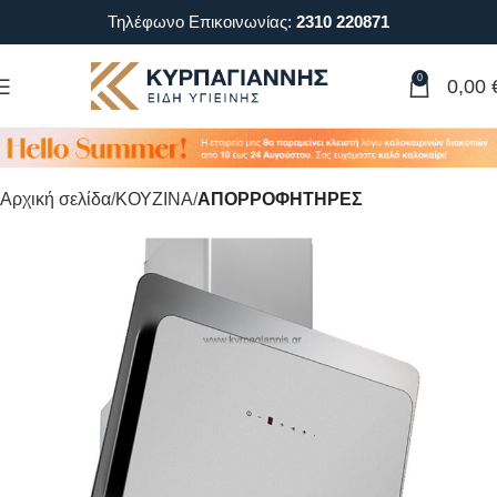
Τηλέφωνο Επικοινωνίας:
2310 220871
0
0,00
Αρχική σελίδα
ΚΟΥΖΙΝΑ
ΑΠΟΡΡΟΦΗΤΗΡΕΣ