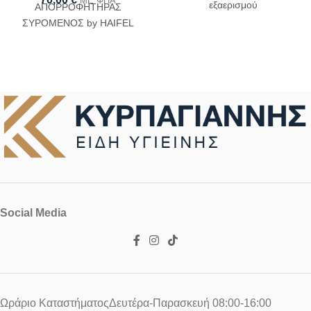
ΜΕ ΦΠΑ
εξαερισμού
ΑΠΟΡΡΟΦΗΤΗΡΑΣ
ΣΥΡΟΜΕΝΟΣ by HAIFEL
Social Media
Ωράριο ΚαταστήματοςΔευτέρα-Παρασκευή 08:00-16:00