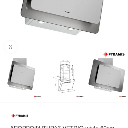
Προβολή