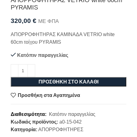
ΑΠΟΡΡΟΦΗΤΗΡΑΣ VETRIO white 60cm
PYRAMIS
320,00
€
ΜΕ ΦΠΑ
ΑΠΟΡΡΟΦΗΤΗΡΑΣ ΚΑΜΙΝΑΔΑ VETRIO white
60cm τοίχου PYRAMIS
Κατόπιν παραγγελίας
ΠΡΟΣΘΉΚΗ ΣΤΟ ΚΑΛΆΘΙ
Προσθήκη στα Αγαπημένα
Διαθεσιμότητα:
Κατόπιν παραγγελίας
Κωδικός προϊόντος:
a0-15-042
Κατηγορία:
ΑΠΟΡΡΟΦΗΤΗΡΕΣ