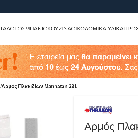
ΤΑΛΟΓΟΣ
ΜΠΑΝΙΟ
ΚΟΥΖΙΝΑ
ΟΙΚΟΔΟΜΙΚΑ ΥΛΙΚΑ
ΠΡΟ
Ι
Αρμός Πλακιδίων Manhatan 331
Αρμός Πλα