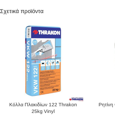
Σχετικά προϊόντα
Κόλλα Πλακιδίων 122 Thrakon
Ρητίνη 
25kg Vinyl