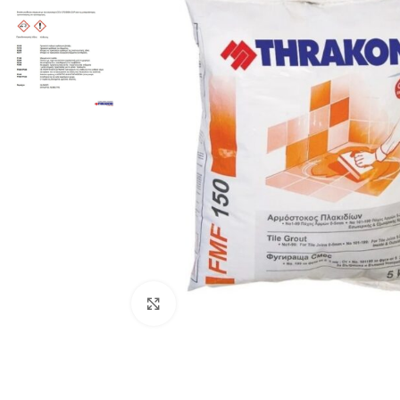
Προβολή