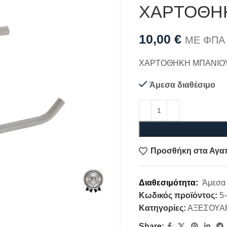
ΧΑΡΤΟΘΗΚ
10,00
€
ΜΕ ΦΠΑ
ΧΑΡΤΟΘΗΚΗ ΜΠΑΝΙΟΥ K
Άμεσα διαθέσιμο
Προσθήκη στα Αγα
Διαθεσιμότητα:
Άμεσα 
Κωδικός προϊόντος:
5
Κατηγορίες:
ΑΞΕΣΟΥΑ
Share: