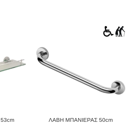
 53cm
ΛΑΒΗ ΜΠΑΝΙΕΡΑΣ 50cm