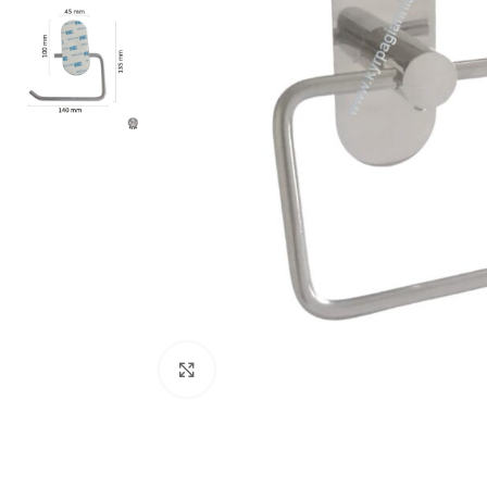
Προβολή