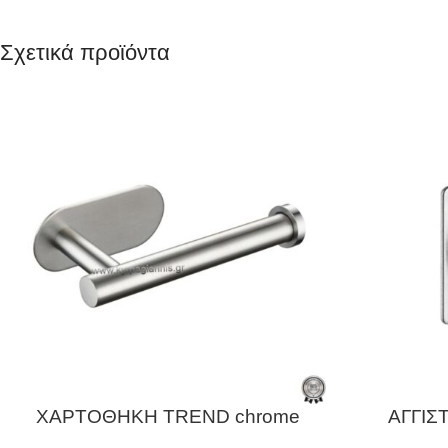
Σχετικά προϊόντα
ΧΑΡΤΟΘΗΚΗ TREND chrome
ΑΓΓΙΣ