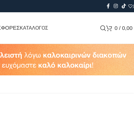
ΣΦΟΡΕΣ
0
/
0,00
ΚΑΤΑΛΟΓΟΣ