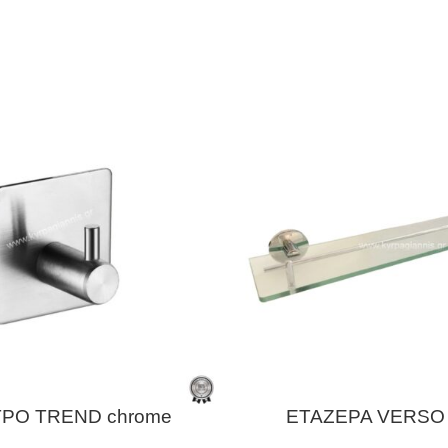
ΤΡΟ TREND chrome
ΕΤΑΖΕΡΑ VERSO