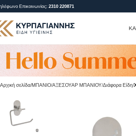
ηλέφωνο Επικοινωνίας:
2310 220871
ΚΑ
Αρχική σελίδα
ΜΠΑΝΙΟ
ΑΞΕΣΟΥΑΡ ΜΠΑΝΙΟΥ
Διάφορα Είδη