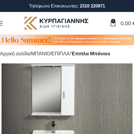
Τηλέφωνο Επικοινωνίας:
2310 220871
0
0,00
Αρχική σελίδα
ΜΠΑΝΙΟ
ΕΠΙΠΛΑ
Έπιπλα Μπάνιου