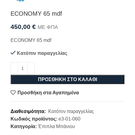
ECONOMY 65 mdf
450,00
€
ΜΕ ΦΠΑ
ECONOMY 65 mdf
Κατόπιν παραγγελίας
ΠΡΟΣΘΉΚΗ ΣΤΟ ΚΑΛΆΘΙ
Προσθήκη στα Αγαπημένα
Διαθεσιμότητα:
Κατόπιν παραγγελίας
Κωδικός προϊόντος:
e3-01-060
Κατηγορία:
Έπιπλα Μπάνιου