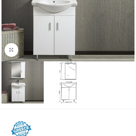
Προβολή