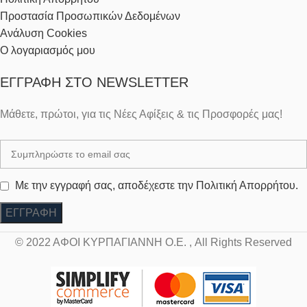
Προστασία Προσωπικών Δεδομένων
Ανάλυση Cookies
Ο λογαριασμός μου
ΕΓΓΡΑΦΉ ΣΤΟ NEWSLETTER
Μάθετε, πρώτοι, για τις Νέες Αφίξεις & τις Προσφορές μας!
Με την εγγραφή σας, αποδέχεστε την Πολιτική Απορρήτου.
© 2022 ΑΦΟΙ ΚΥΡΠΑΓΙΑΝΝΗ Ο.Ε. , All Rights Reserved