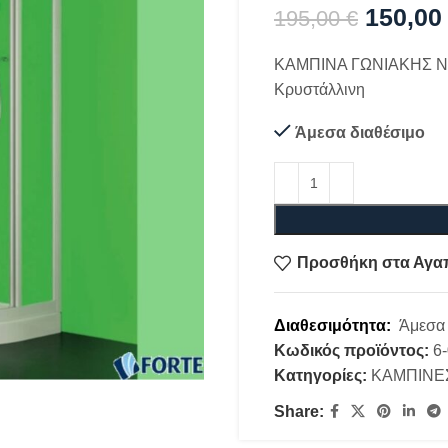
150,0
195,00
€
ΚΑΜΠΙΝΑ ΓΩΝΙΑΚΗΣ ΝΤ
Κρυστάλλινη
Άμεσα διαθέσιμο
Προσθήκη στα Αγα
Διαθεσιμότητα:
Άμεσα 
Κωδικός προϊόντος:
6
Κατηγορίες:
ΚΑΜΠΙΝΕ
Share: