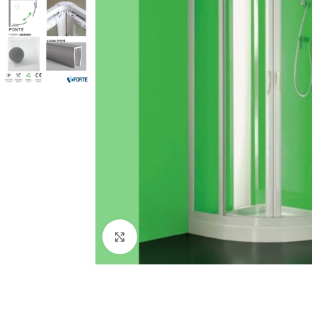
Προβολή