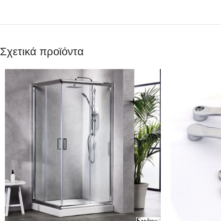
Σχετικά προϊόντα