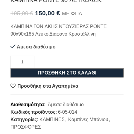
ΚΑΜΠΙΝΑ PONTE 90 ΛΕΥΚΟ-Δ.Κ.
150,00
€
195,00
€
ΜΕ ΦΠΑ
ΚΑΜΠΙΝΑ ΓΩΝΙΑΚΗΣ ΝΤΟΥΖΙΕΡΑΣ PONTE
90x90x185 Λευκό Διάφανο Κρυστάλλινη
Άμεσα διαθέσιμο
ΠΡΟΣΘΉΚΗ ΣΤΟ ΚΑΛΆΘΙ
Προσθήκη στα Αγαπημένα
Διαθεσιμότητα:
Άμεσα διαθέσιμο
Κωδικός προϊόντος:
6-05-014
Κατηγορίες:
ΚΑΜΠΙΝΕΣ
,
Καμπίνες Μπάνιου
,
ΠΡΟΣΦΟΡΕΣ