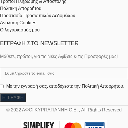
Τρόποι Πληρωμής & Αποστολής
Πολιτική Απορρήτου
Προστασία Προσωπικών Δεδομένων
Ανάλυση Cookies
Ο λογαριασμός μου
ΕΓΓΡΑΦΉ ΣΤΟ NEWSLETTER
Μάθετε, πρώτοι, για τις Νέες Αφίξεις & τις Προσφορές μας!
Με την εγγραφή σας, αποδέχεστε την Πολιτική Απορρήτου.
© 2022 ΑΦΟΙ ΚΥΡΠΑΓΙΑΝΝΗ Ο.Ε. , All Rights Reserved