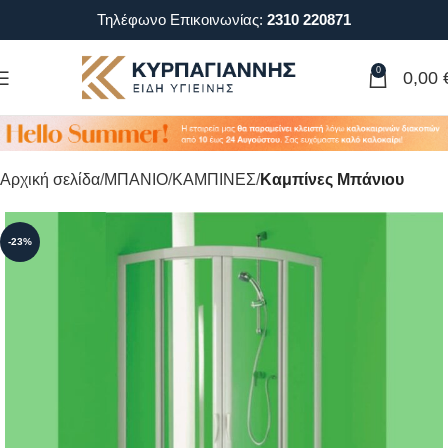
Τηλέφωνο Επικοινωνίας:
2310 220871
0
0,00
Αρχική σελίδα
ΜΠΑΝΙΟ
ΚΑΜΠΙΝΕΣ
Καμπίνες Μπάνιου
-23%