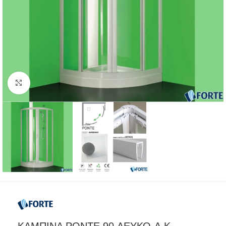
Προβολή