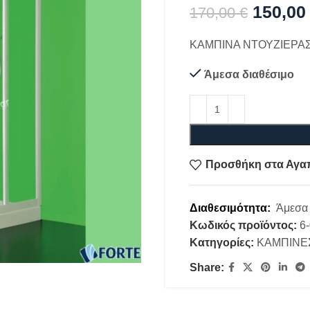
150,0
170,00
€
ΚΑΜΠΙΝΑ ΝΤΟΥΖΙΕΡΑΣ V
Άμεσα διαθέσιμο
Προσθήκη στα Αγα
Διαθεσιμότητα:
Άμεσα 
Κωδικός προϊόντος:
6
Κατηγορίες:
ΚΑΜΠΙΝΕ
Share: