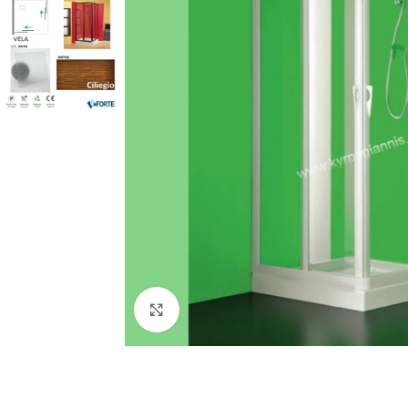
Προβολή