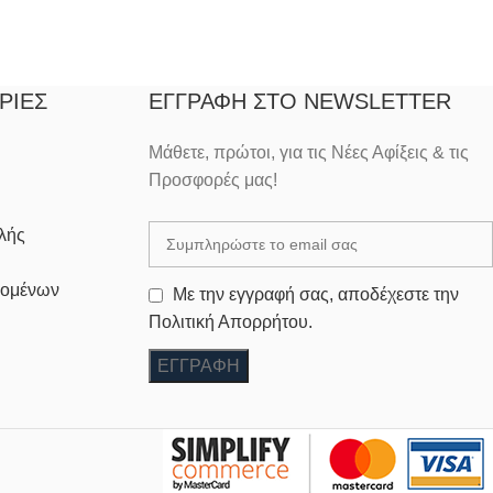
ΡΊΕΣ
ΕΓΓΡΑΦΉ ΣΤΟ NEWSLETTER
Μάθετε, πρώτοι, για τις Νέες Αφίξεις & τις
Προσφορές μας!
λής
δομένων
Με την εγγραφή σας, αποδέχεστε την
Πολιτική Απορρήτου.