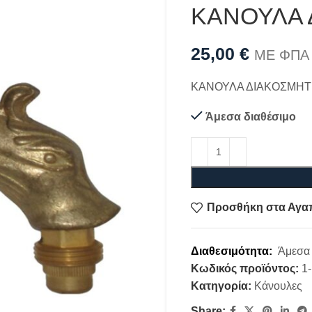
ΚΑΝΟΥΛΑ 
25,00
€
ΜΕ ΦΠΑ
ΚΑΝΟΥΛΑ ΔΙΑΚΟΣΜΗΤΙ
Άμεσα διαθέσιμο
Προσθήκη στα Αγα
Διαθεσιμότητα:
Άμεσα 
Κωδικός προϊόντος:
1
Κατηγορία:
Κάνουλες
Share: