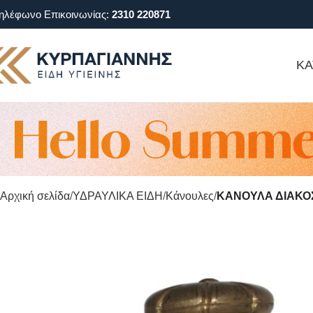
ηλέφωνο Επικοινωνίας:
2310 220871
ΚΑ
Αρχική σελίδα
ΥΔΡΑΥΛΙΚΑ ΕΙΔΗ
Κάνουλες
ΚΑΝΟΥΛΑ ΔΙΑΚΟ