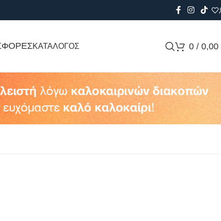
ΣΦΟΡΕΣ
0
/
0,00
ΚΑΤΑΛΟΓΟΣ