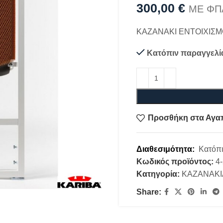
300,00
€
ΜΕ ΦΠ
ΚΑΖΑΝΑΚΙ ΕΝΤΟΙΧΙΣΜ
Κατόπιν παραγγελί
Προσθήκη στα Αγα
Διαθεσιμότητα:
Κατόπι
Κωδικός προϊόντος:
4
Κατηγορία:
ΚΑΖΑΝΑΚΙ
Share: