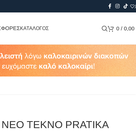
ΣΦΟΡΕΣ
0
/
0,00
ΚΑΤΑΛΟΓΟΣ
 ΝΕΟ TEKNO PRATIKA