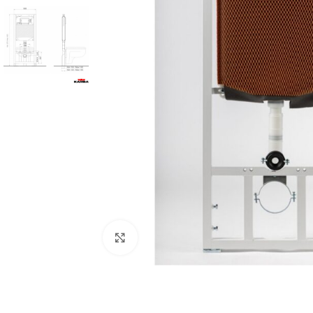
Προβολή