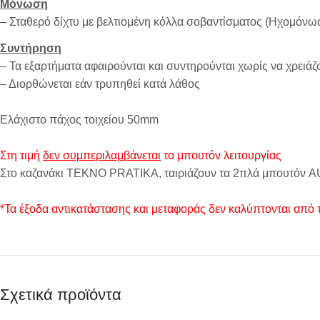
Μόνωση
– Σταθερό δίχτυ με βελτιομένη κόλλα σοβαντίσματος (Ηχομό
Συντήρηση
– Τα εξαρτήματα αφαιρούνται και συντηρούνται χωρίς να χρειάζο
– Διορθώνεται εάν τρυπηθεί κατά λάθος
Ελάχιστο πάχος τοιχείου 50mm
Στη τιμή
δεν συμπεριλαμβάνεται
το μπουτόν λειτουργίας
Στο καζανάκι TEKNO PRATIKA, ταιριάζουν τα 2πλά μπουτόν A
*Τα έξοδα αντικατάστασης και μεταφοράς δεν καλύπτονται από 
Σχετικά προϊόντα