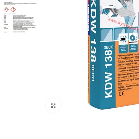
Προβολή