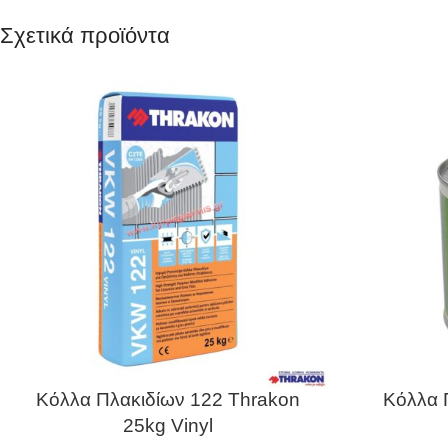
Σχετικά προϊόντα
Κόλλα Πλακιδίων 122 Thrakon
Κόλλα 
25kg Vinyl