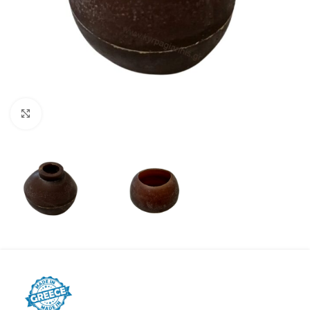
Προβολή