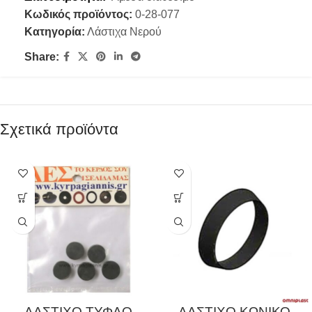
Κωδικός προϊόντος:
0-28-077
Κατηγορία:
Λάστιχα Νερού
Share:
Σχετικά προϊόντα
ΛΑΣΤΙΧΟ ΤΥΦΛΟ
ΛΑΣΤΙΧΟ ΚΩΝΙΚΟ