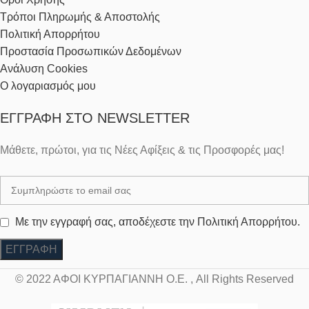
Τρόποι Πληρωμής & Αποστολής
Πολιτική Απορρήτου
Προστασία Προσωπικών Δεδομένων
Ανάλυση Cookies
Ο λογαριασμός μου
ΕΓΓΡΑΦΉ ΣΤΟ NEWSLETTER
Μάθετε, πρώτοι, για τις Νέες Αφίξεις & τις Προσφορές μας!
Με την εγγραφή σας, αποδέχεστε την Πολιτική Απορρήτου.
© 2022 ΑΦΟΙ ΚΥΡΠΑΓΙΑΝΝΗ Ο.Ε. , All Rights Reserved