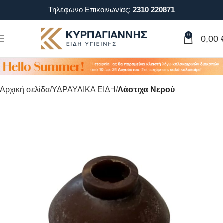
Τηλέφωνο Επικοινωνίας:
2310 220871
0
0,00
Αρχική σελίδα
ΥΔΡΑΥΛΙΚΑ ΕΙΔΗ
Λάστιχα Νερού