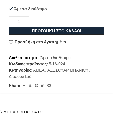
Άμεσα διαθέσιμο
ΠΡΟΣΘΉΚΗ ΣΤΟ ΚΑΛΆΘΙ
Προσθήκη στα Αγαπημένα
Διαθεσιμότητα:
Άμεσα διαθέσιμο
Κωδικός προϊόντος:
5-16-024
Κατηγορίες:
ΑΜΕΑ
,
ΑΞΕΣΟΥΑΡ ΜΠΑΝΙΟΥ
,
Διάφορα Είδη
Share:
Σχετικά προϊόντα