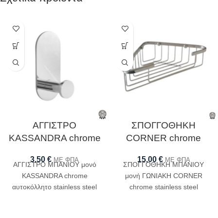
ΑΓΓΙΣΤΡΟ
ΣΠΟΓΓΟΘΗΚΗ
KASSANDRA chrome
CORNER chrome
3,50
€
15,00
€
ΜΕ ΦΠΑ
ΜΕ ΦΠΑ
ΑΓΓΙΣΤΡΟ ΜΠΑΝΙΟΥ μονό
ΣΠΟΓΓΟΘΗΚΗ ΜΠΑΝΙΟΥ
KASSANDRA chrome
μονή ΓΩΝΙΑΚΗ CORNER
αυτοκόλλητο stainless steel
chrome stainless steel