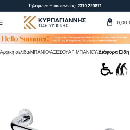
Τηλέφωνο Επικοινωνίας:
2310 220871
0
0,00
Αρχική σελίδα
ΜΠΑΝΙΟ
ΑΞΕΣΟΥΑΡ ΜΠΑΝΙΟΥ
Διάφορα Είδη