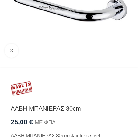
Προβολή
ΛΑΒΗ ΜΠΑΝΙΕΡΑΣ 30cm
25,00
€
ΜΕ ΦΠΑ
ΛΑΒΗ ΜΠΑΝΙΕΡΑΣ 30cm stainless steel