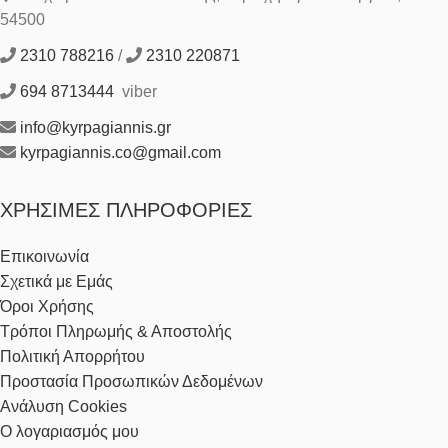
54500
2310 788216
/
2310 220871
694 8713444
viber
info@kyrpagiannis.gr
kyrpagiannis.co@gmail.com
ΧΡΉΣΙΜΕΣ ΠΛΗΡΟΦΟΡΊΕΣ
Επικοινωνία
Σχετικά με Εμάς
Όροι Χρήσης
Τρόποι Πληρωμής & Αποστολής
Πολιτική Απορρήτου
Προστασία Προσωπικών Δεδομένων
Ανάλυση Cookies
Ο λογαριασμός μου