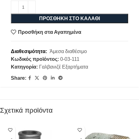
ΠΡΟΣΘΉΚΗ ΣΤΟ ΚΑΛΆΘΙ
Προσθήκη στα Αγαπημένα
Διαθεσιμότητα:
Άμεσα διαθέσιμο
Κωδικός προϊόντος:
0-03-111
Κατηγορία:
Γαλβανιζέ Εξαρτήματα
Share:
Σχετικά προϊόντα