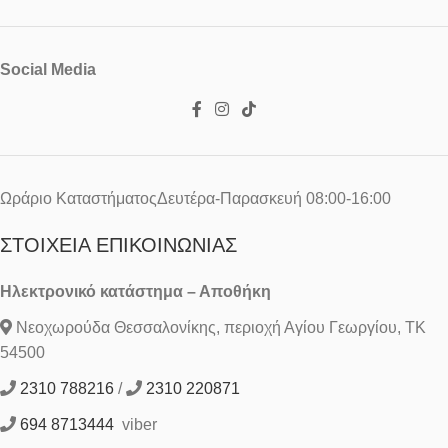
Social Media
Ωράριο ΚαταστήματοςΔευτέρα-Παρασκευή 08:00-16:00
ΣΤΟΙΧΕΊΑ ΕΠΙΚΟΙΝΩΝΊΑΣ
Ηλεκτρονικό κατάστημα – Αποθήκη
Νεοχωρούδα Θεσσαλονίκης, περιοχή Αγίου Γεωργίου, ΤΚ
54500
2310 788216
/
2310 220871
694 8713444
viber