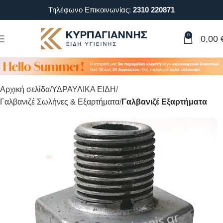
Τηλέφωνο Επικοινωνίας:
2310 220871
0
0,00
Αρχική σελίδα
ΥΔΡΑΥΛΙΚΑ ΕΙΔΗ
Γαλβανιζέ Σωλήνες & Εξαρτήματα
Γαλβανιζέ Εξαρτήματα