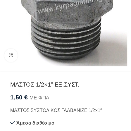
Προβολή
ΜΑΣΤΟΣ 1/2×1″ ΕΞ.ΣΥΣΤ.
1,50
€
ΜΕ ΦΠΑ
ΜΑΣΤΟΣ ΣΥΣΤΟΛΙΚΟΣ ΓΑΛΒΑΝΙΖΕ 1/2×1″
Άμεσα διαθέσιμο