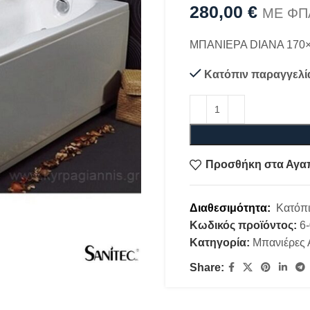
280,00
€
ΜΕ ΦΠ
ΜΠΑΝΙΕΡΑ DIANA 170
Κατόπιν παραγγελί
Προσθήκη στα Αγα
Διαθεσιμότητα:
Κατόπι
Κωδικός προϊόντος:
6
Κατηγορία:
Μπανιέρες 
Share: