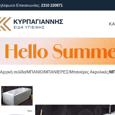
ηλέφωνο Επικοινωνίας:
2310 220871
ΚΑ
Αρχική σελίδα
ΜΠΑΝΙΟ
ΜΠΑΝΙΕΡΕΣ
Μπανιέρες Ακρυλικές
ΜΠ