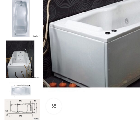
Προβολή