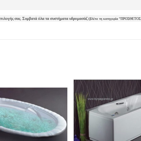
 επιλογής σας. Συμβατά όλα τα συστήματα υδρομασάζ
(βλέπε τη κατηγορία “ΠΡΟΣΘΕ