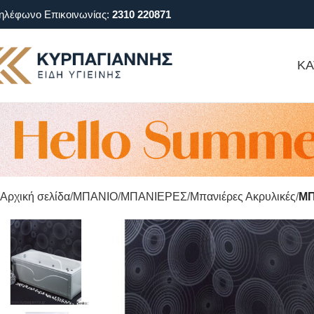
ηλέφωνο Επικοινωνίας:
2310 220871
ΚΑ
Αρχική σελίδα
ΜΠΑΝΙΟ
ΜΠΑΝΙΕΡΕΣ
Μπανιέρες Ακρυλικές
ΜΠ