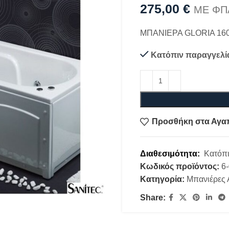
275,00
€
ΜΕ ΦΠ
ΜΠΑΝΙΕΡΑ GLORIA 16
Κατόπιν παραγγελί
Προσθήκη στα Αγα
Διαθεσιμότητα:
Κατόπι
Κωδικός προϊόντος:
6
Κατηγορία:
Μπανιέρες 
Share: