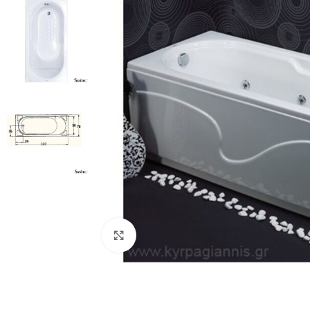
Προβολή