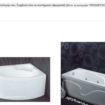
 επιλογής σας. Συμβατά όλα τα συστήματα υδρομασάζ
(βλέπε τη κατηγορία “ΠΡΟΣΘΕ