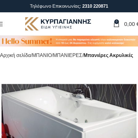
Τηλέφωνο Επικοινωνίας:
2310 220871
0
0,00
Αρχική σελίδα
ΜΠΑΝΙΟ
ΜΠΑΝΙΕΡΕΣ
Μπανιέρες Ακρυλικές