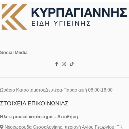
Social Media
Ωράριο ΚαταστήματοςΔευτέρα-Παρασκευή 08:00-16:00
ΣΤΟΙΧΕΊΑ ΕΠΙΚΟΙΝΩΝΊΑΣ
Ηλεκτρονικό κατάστημα – Αποθήκη
Νεοχωρούδα Θεσσαλονίκης, περιοχή Αγίου Γεωργίου, ΤΚ