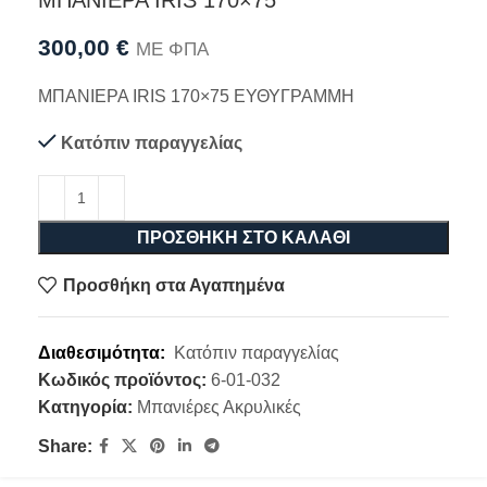
ΜΠΑΝΙΕΡΑ IRIS 170×75
300,00
€
ΜΕ ΦΠΑ
ΜΠΑΝΙΕΡΑ IRIS 170×75 ΕΥΘΥΓΡΑΜΜΗ
Κατόπιν παραγγελίας
ΠΡΟΣΘΉΚΗ ΣΤΟ ΚΑΛΆΘΙ
Προσθήκη στα Αγαπημένα
Διαθεσιμότητα:
Κατόπιν παραγγελίας
Κωδικός προϊόντος:
6-01-032
Κατηγορία:
Μπανιέρες Ακρυλικές
Share: