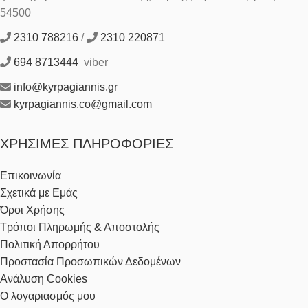
54500
2310 788216
/
2310 220871
694 8713444
viber
info@kyrpagiannis.gr
kyrpagiannis.co@gmail.com
ΧΡΉΣΙΜΕΣ ΠΛΗΡΟΦΟΡΊΕΣ
Επικοινωνία
Σχετικά με Εμάς
Όροι Χρήσης
Τρόποι Πληρωμής & Αποστολής
Πολιτική Απορρήτου
Προστασία Προσωπικών Δεδομένων
Ανάλυση Cookies
Ο λογαριασμός μου