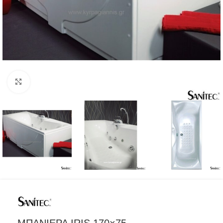
Προβολή