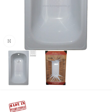
Προβολή