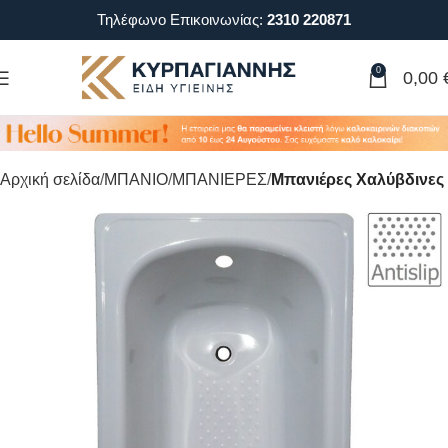
Τηλέφωνο Επικοινωνίας:
2310 220871
0
0,00
Αρχική σελίδα
ΜΠΑΝΙΟ
ΜΠΑΝΙΕΡΕΣ
Μπανιέρες Χαλύβδινες