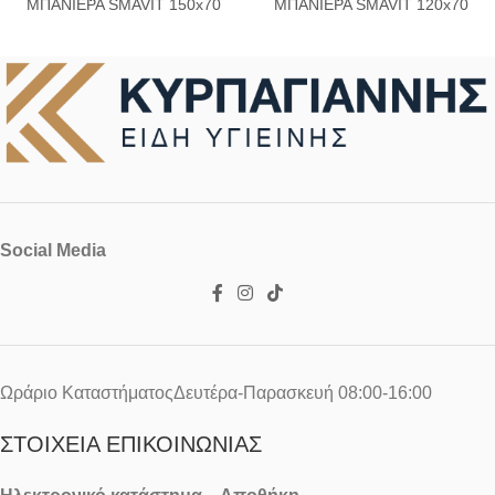
ΜΠΑΝΙΕΡΑ SMAVIT 150x70
ΜΠΑΝΙΕΡΑ SMAVIT 120x70
Social Media
Ωράριο ΚαταστήματοςΔευτέρα-Παρασκευή 08:00-16:00
ΣΤΟΙΧΕΊΑ ΕΠΙΚΟΙΝΩΝΊΑΣ