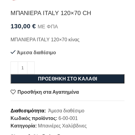
ΜΠΑΝΙΕΡΑ ITALY 120×70 CH
130,00
€
ΜΕ ΦΠΑ
ΜΠΑΝΙΕΡΑ ITALY 120×70 κίνας
Άμεσα διαθέσιμο
ΠΡΟΣΘΉΚΗ ΣΤΟ ΚΑΛΆΘΙ
Προσθήκη στα Αγαπημένα
Διαθεσιμότητα:
Άμεσα διαθέσιμο
Κωδικός προϊόντος:
6-00-001
Κατηγορία:
Μπανιέρες Χαλύβδινες