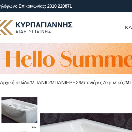
ηλέφωνο Επικοινωνίας:
2310 220871
ΚΑ
Αρχική σελίδα
ΜΠΑΝΙΟ
ΜΠΑΝΙΕΡΕΣ
Μπανιέρες Ακρυλικές
ΜΠ