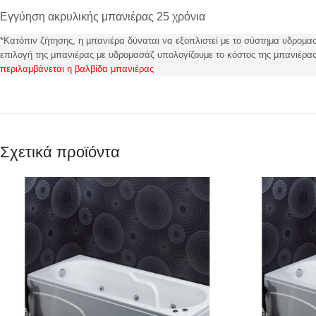
Εγγύηση ακρυλικής μπανιέρας 25 χρόνια
*Κατόπιν ζήτησης, η μπανιέρα δύναται να εξοπλιστεί με το σύστημα υδρομ
επιλογή της μπανιέρας με υδρομασάζ υπολογίζουμε το κόστος της μπανιέρας
περιλαμβάνεται η βαλβίδα μπανιέρας
Σχετικά προϊόντα