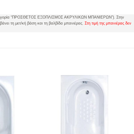
ατηγορία “ΠΡΟΣΘΕΤΟΣ ΕΞΟΠΛΙΣΜΟΣ ΑΚΡΥΛΙΚΩΝ ΜΠΑΝΙΕΡΩΝ”). Στην
βάνει τη μετ/κή βάση και τη βαλβίδα μπανιέρας.
Στη τιμή της μπανιέρας δεν