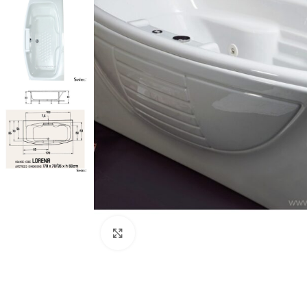
Προβολή