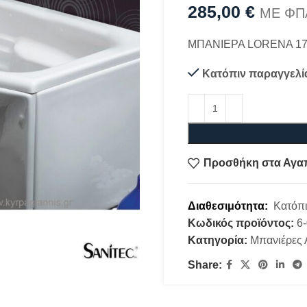
285,00
€
ΜΕ ΦΠ
ΜΠΑΝΙΕΡΑ LORENA 1
Κατόπιν παραγγελί
Προσθήκη στα Αγα
Διαθεσιμότητα:
Κατόπι
Κωδικός προϊόντος:
6
Κατηγορία:
Μπανιέρες 
Share: