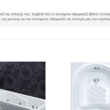
ασάζ της επιλογής σας. Συμβατά όλα τα συστήματα υδρομασάζ
(βλέπε τη κ
, της μετώπης και του συστήματος υδρομασάζ της επιλογής μας που περιλαμ