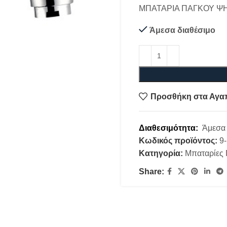
ΜΠΑΤΑΡΙΑ ΠΑΓΚΟΥ Ψ
Άμεσα διαθέσιμο
Προσθήκη στα Αγα
Διαθεσιμότητα:
Άμεσα 
Κωδικός προϊόντος:
9
Κατηγορία:
Μπαταρίες
Share: