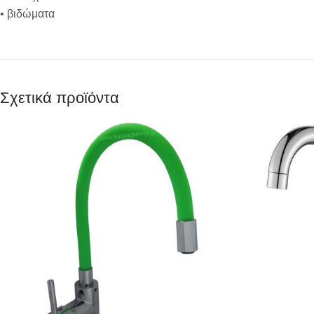
• βιδώματα
Σχετικά προϊόντα