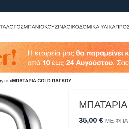
ΤΑΛΟΓΟΣ
ΜΠΑΝΙΟ
ΚΟΥΖΙΝΑ
ΟΙΚΟΔΟΜΙΚΑ ΥΛΙΚΑ
ΠΡΟ
άγκου
ΜΠΑΤΑΡΙΑ GOLD ΠΑΓΚΟΥ
ΜΠΑΤΑΡΙΑ
35,00
€
ΜΕ ΦΠΑ