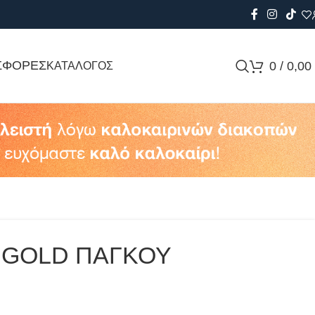
ΣΦΟΡΕΣ
0
/
0,00
ΚΑΤΑΛΟΓΟΣ
 GOLD ΠΑΓΚΟΥ