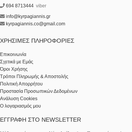
694 8713444
viber
info@kyrpagiannis.gr
kyrpagiannis.co@gmail.com
ΧΡΉΣΙΜΕΣ ΠΛΗΡΟΦΟΡΊΕΣ
Επικοινωνία
Σχετικά με Εμάς
Όροι Χρήσης
Τρόποι Πληρωμής & Αποστολής
Πολιτική Απορρήτου
Προστασία Προσωπικών Δεδομένων
Ανάλυση Cookies
Ο λογαριασμός μου
ΕΓΓΡΑΦΉ ΣΤΟ NEWSLETTER