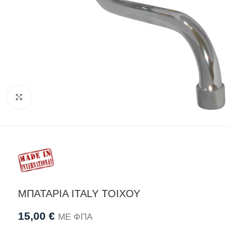
Προβολή
ΜΠΑΤΑΡΙΑ ITALY ΤΟΙΧΟΥ
15,00
€
ΜΕ ΦΠΑ