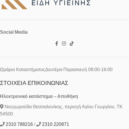
Social Media
Ωράριο ΚαταστήματοςΔευτέρα-Παρασκευή 08:00-16:00
ΣΤΟΙΧΕΊΑ ΕΠΙΚΟΙΝΩΝΊΑΣ
Ηλεκτρονικό κατάστημα – Αποθήκη
Νεοχωρούδα Θεσσαλονίκης, περιοχή Αγίου Γεωργίου, ΤΚ
54500
2310 788216
/
2310 220871