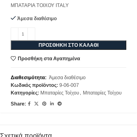
ΜΠΑΤΑΡΙΑ ΤΟΙΧΟΥ ITALY
Άμεσα διαθέσιμο
ΠΡΟΣΘΉΚΗ ΣΤΟ ΚΑΛΆΘΙ
Προσθήκη στα Αγαπημένα
Διαθεσιμότητα:
Άμεσα διαθέσιμο
Κωδικός προϊόντος:
9-06-007
Κατηγορίες:
Μπαταρίες Τοίχου
,
Μπαταρίες Τοίχου
Share:
Σχετικά προϊόντα