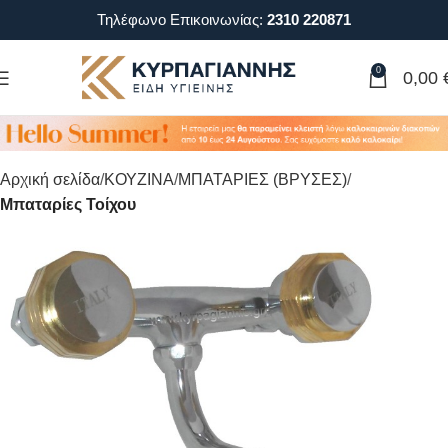
Τηλέφωνο Επικοινωνίας:
2310 220871
0
0,00
Αρχική σελίδα
ΚΟΥΖΙΝΑ
ΜΠΑΤΑΡΙΕΣ (ΒΡΥΣΕΣ)
Μπαταρίες Τοίχου