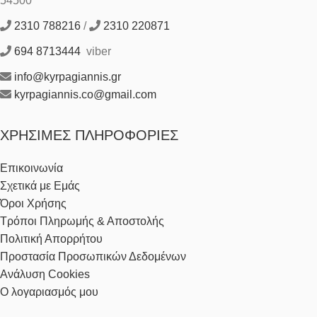
54500
2310 788216
/
2310 220871
694 8713444
viber
info@kyrpagiannis.gr
kyrpagiannis.co@gmail.com
ΧΡΉΣΙΜΕΣ ΠΛΗΡΟΦΟΡΊΕΣ
Επικοινωνία
Σχετικά με Εμάς
Όροι Χρήσης
Τρόποι Πληρωμής & Αποστολής
Πολιτική Απορρήτου
Προστασία Προσωπικών Δεδομένων
Ανάλυση Cookies
Ο λογαριασμός μου