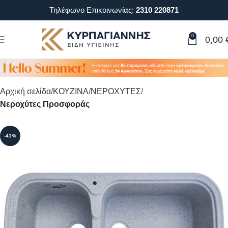
Τηλέφωνο Επικοινωνίας:
2310 220871
0
0,00
Αρχική σελίδα
ΚΟΥΖΙΝΑ
ΝΕΡΟΧΥΤΕΣ
Νεροχύτες Προσφοράς
-41%