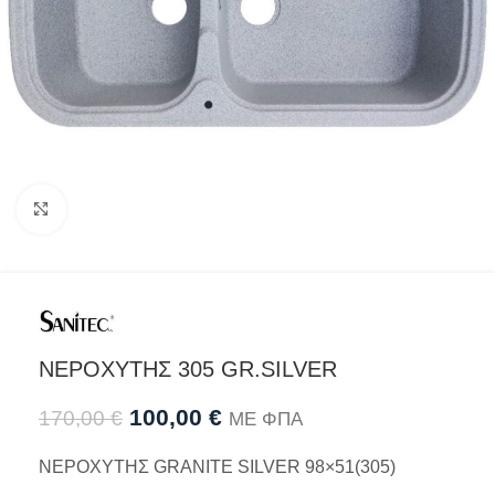
Προβολή
ΝΕΡΟΧΥΤΗΣ 305 GR.SILVER
100,00
€
170,00
€
ΜΕ ΦΠΑ
ΝΕΡΟΧΥΤΗΣ GRANITE SILVER 98×51(305)