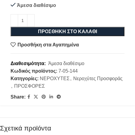
Άμεσα διαθέσιμο
ΠΡΟΣΘΉΚΗ ΣΤΟ ΚΑΛΆΘΙ
Προσθήκη στα Αγαπημένα
Διαθεσιμότητα:
Άμεσα διαθέσιμο
Κωδικός προϊόντος:
7-05-144
Κατηγορίες:
ΝΕΡΟΧΥΤΕΣ
,
Νεροχύτες Προσφοράς
,
ΠΡΟΣΦΟΡΕΣ
Share:
Σχετικά προϊόντα