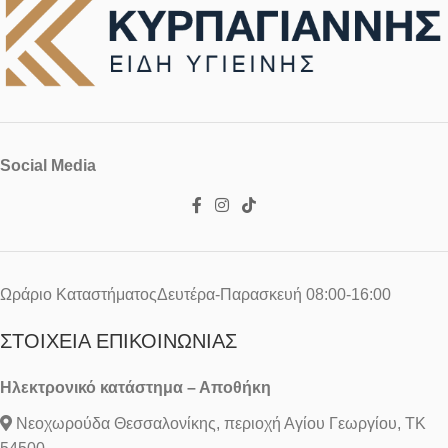
Social Media
Ωράριο ΚαταστήματοςΔευτέρα-Παρασκευή 08:00-16:00
ΣΤΟΙΧΕΊΑ ΕΠΙΚΟΙΝΩΝΊΑΣ
Ηλεκτρονικό κατάστημα – Αποθήκη
Νεοχωρούδα Θεσσαλονίκης, περιοχή Αγίου Γεωργίου, ΤΚ