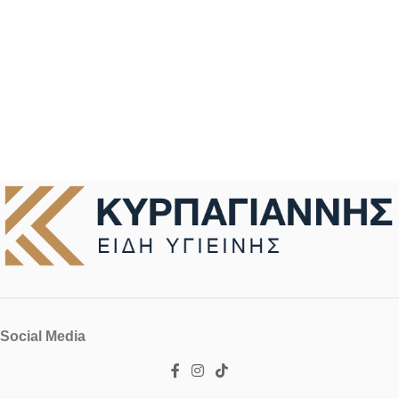
Social Media