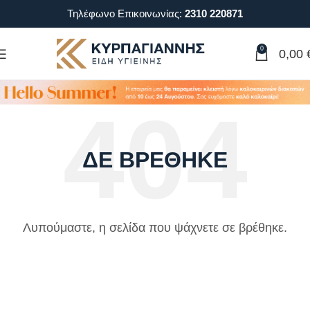
Τηλέφωνο Επικοινωνίας:
2310 220871
0
0,00
ΔΕ ΒΡΈΘΗΚΕ
Λυπούμαστε, η σελίδα που ψάχνετε σε βρέθηκε.