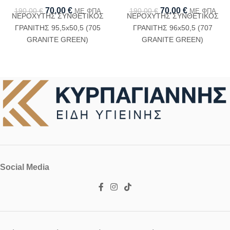
70,00
€
70,00
€
190,00
€
190,00
€
ΜΕ ΦΠΑ
ΜΕ ΦΠΑ
ΝΕΡΟΧΥΤΗΣ ΣΥΝΘΕΤΙΚΟΣ
ΝΕΡΟΧΥΤΗΣ ΣΥΝΘΕΤΙΚΟΣ
ΓΡΑΝΙΤΗΣ 95,5x50,5 (705
ΓΡΑΝΙΤΗΣ 96x50,5 (707
GRANITE GREEN)
GRANITE GREEN)
Social Media