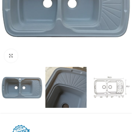
Προβολή