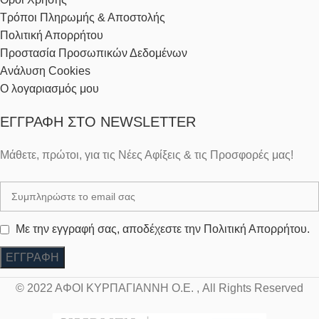
Τρόποι Πληρωμής & Αποστολής
Πολιτική Απορρήτου
Προστασία Προσωπικών Δεδομένων
Ανάλυση Cookies
Ο λογαριασμός μου
ΕΓΓΡΑΦΉ ΣΤΟ NEWSLETTER
Μάθετε, πρώτοι, για τις Νέες Αφίξεις & τις Προσφορές μας!
Με την εγγραφή σας, αποδέχεστε την Πολιτική Απορρήτου.
© 2022 ΑΦΟΙ ΚΥΡΠΑΓΙΑΝΝΗ Ο.Ε. , All Rights Reserved