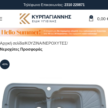
Τηλέφωνο Επικοινωνίας:
2310 220871
0
0,00
Αρχική σελίδα
ΚΟΥΖΙΝΑ
ΝΕΡΟΧΥΤΕΣ
Νεροχύτες Προσφοράς
-63%