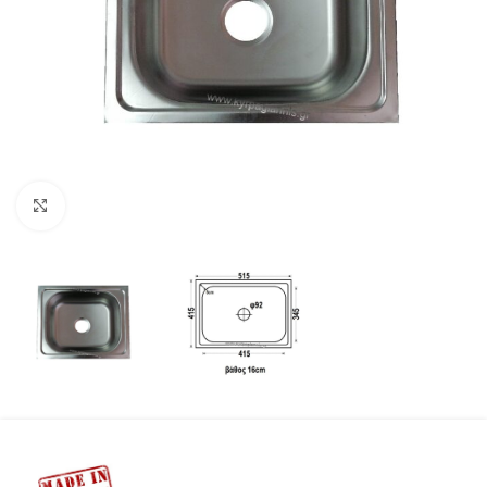
Προβολή