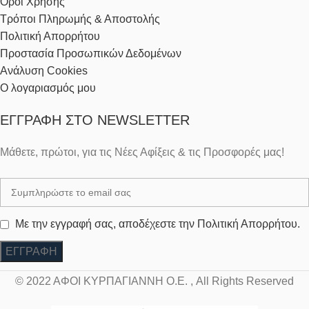
Όροι Χρήσης
Τρόποι Πληρωμής & Αποστολής
Πολιτική Απορρήτου
Προστασία Προσωπικών Δεδομένων
Ανάλυση Cookies
Ο λογαριασμός μου
ΕΓΓΡΑΦΉ ΣΤΟ NEWSLETTER
Μάθετε, πρώτοι, για τις Νέες Αφίξεις & τις Προσφορές μας!
Με την εγγραφή σας, αποδέχεστε την Πολιτική Απορρήτου.
© 2022 ΑΦΟΙ ΚΥΡΠΑΓΙΑΝΝΗ Ο.Ε. , All Rights Reserved