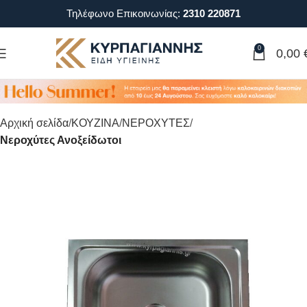
Τηλέφωνο Επικοινωνίας:
2310 220871
0
0,00
Αρχική σελίδα
ΚΟΥΖΙΝΑ
ΝΕΡΟΧΥΤΕΣ
Νεροχύτες Ανοξείδωτοι