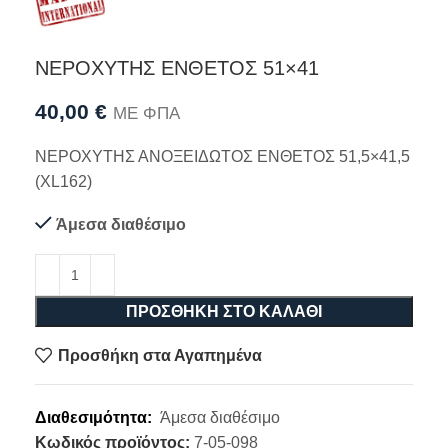
ΝΕΡΟΧΥΤΗΣ ΕΝΘΕΤΟΣ 51×41
40,00
€
ΜΕ ΦΠΑ
ΝΕΡΟΧΥΤΗΣ ΑΝΟΞΕΙΔΩΤΟΣ ΕΝΘΕΤΟΣ 51,5×41,5
(XL162)
Άμεσα διαθέσιμο
ΠΡΟΣΘΉΚΗ ΣΤΟ ΚΑΛΆΘΙ
Προσθήκη στα Αγαπημένα
Διαθεσιμότητα:
Άμεσα διαθέσιμο
Κωδικός προϊόντος:
7-05-098