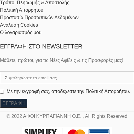
Τρόποι Πληρωμής & Αποστολής
Πολιτική Απορρήτου
Προστασία Προσωπικών Δεδομένων
Ανάλυση Cookies
Ο λογαριασμός μου
ΕΓΓΡΑΦΉ ΣΤΟ NEWSLETTER
Μάθετε, πρώτοι, για τις Νέες Αφίξεις & τις Προσφορές μας!
Με την εγγραφή σας, αποδέχεστε την Πολιτική Απορρήτου.
© 2022 ΑΦΟΙ ΚΥΡΠΑΓΙΑΝΝΗ Ο.Ε. , All Rights Reserved