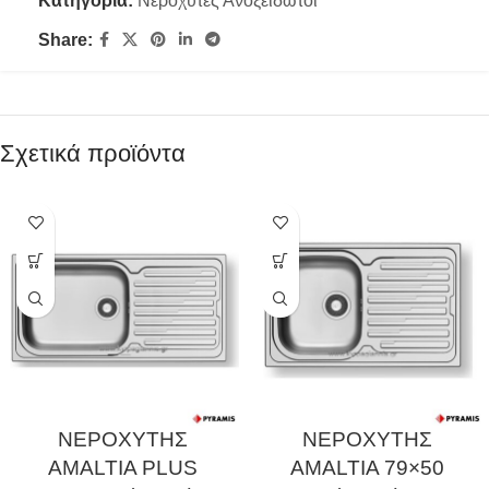
Κατηγορία:
Νεροχύτες Ανοξείδωτοι
Share:
Σχετικά προϊόντα
ΝΕΡΟΧΥΤΗΣ
ΝΕΡΟΧΥΤΗΣ
AMALTIA PLUS
AMALTIA 79×50