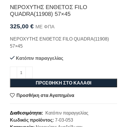
ΝΕΡΟΧΥΤΗΣ ΕΝΘΕΤΟΣ FILO
QUADRA(11908) 57×45
325,00
€
ΜΕ ΦΠΑ
ΝΕΡΟΧΥΤΗΣ ΕΝΘΕΤΟΣ FILO QUADRA(11908)
57×45
Κατόπιν παραγγελίας
ΠΡΟΣΘΉΚΗ ΣΤΟ ΚΑΛΆΘΙ
Προσθήκη στα Αγαπημένα
Διαθεσιμότητα:
Κατόπιν παραγγελίας
Κωδικός προϊόντος:
7-03-053