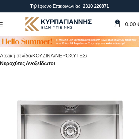
Τηλέφωνο Επικοινωνίας:
2310 220871
0
0,00
Αρχική σελίδα
ΚΟΥΖΙΝΑ
ΝΕΡΟΧΥΤΕΣ
Νεροχύτες Ανοξείδωτοι