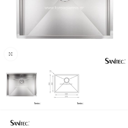
Προβολή