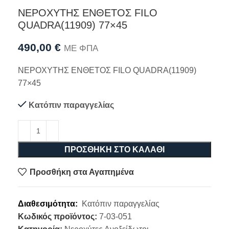
ΝΕΡΟΧΥΤΗΣ ΕΝΘΕΤΟΣ FILO
QUADRA(11909) 77×45
490,00
€
ΜΕ ΦΠΑ
ΝΕΡΟΧΥΤΗΣ ΕΝΘΕΤΟΣ FILO QUADRA(11909)
77×45
Κατόπιν παραγγελίας
ΠΡΟΣΘΉΚΗ ΣΤΟ ΚΑΛΆΘΙ
Προσθήκη στα Αγαπημένα
Διαθεσιμότητα:
Κατόπιν παραγγελίας
Κωδικός προϊόντος:
7-03-051