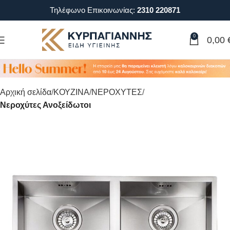
Τηλέφωνο Επικοινωνίας:
2310 220871
0
0,00
Αρχική σελίδα
ΚΟΥΖΙΝΑ
ΝΕΡΟΧΥΤΕΣ
Νεροχύτες Ανοξείδωτοι