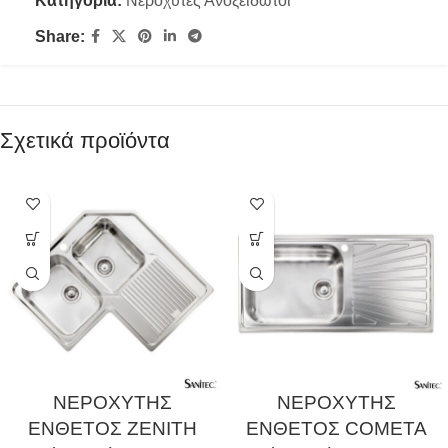
Κατηγορία:
Νεροχύτες Ανοξείδωτοι
Share:
Σχετικά προϊόντα
ΝΕΡΟΧΥΤΗΣ
ΝΕΡΟΧΥΤΗΣ
ΕΝΘΕΤΟΣ ZENITH
ΕΝΘΕΤΟΣ COMETA