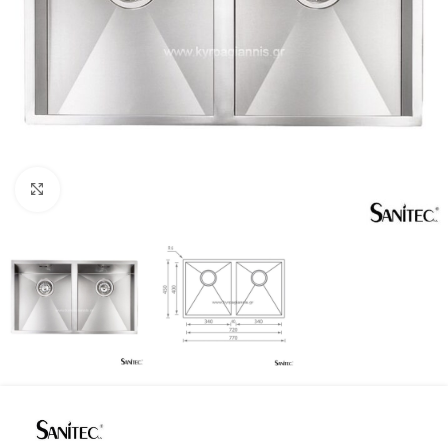
Προβολή