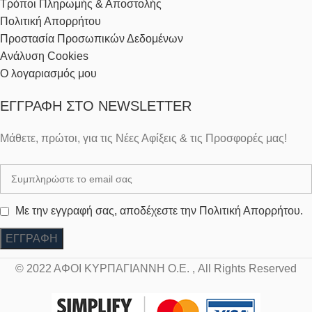
Τρόποι Πληρωμής & Αποστολής
Πολιτική Απορρήτου
Προστασία Προσωπικών Δεδομένων
Ανάλυση Cookies
Ο λογαριασμός μου
ΕΓΓΡΑΦΉ ΣΤΟ NEWSLETTER
Μάθετε, πρώτοι, για τις Νέες Αφίξεις & τις Προσφορές μας!
Με την εγγραφή σας, αποδέχεστε την Πολιτική Απορρήτου.
© 2022 ΑΦΟΙ ΚΥΡΠΑΓΙΑΝΝΗ Ο.Ε. , All Rights Reserved