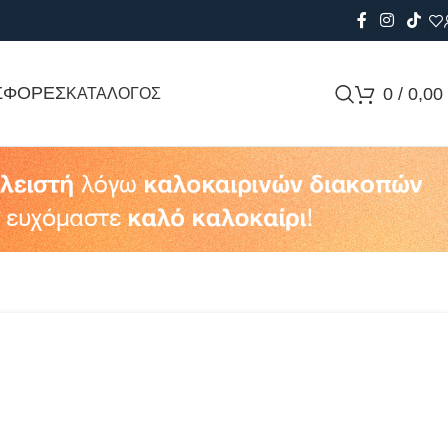
ΣΦΟΡΕΣ
0
/
0,00
ΚΑΤΑΛΟΓΟΣ