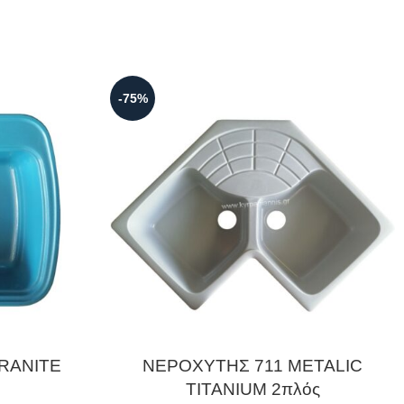
-75%
RANITE
ΝΕΡΟΧΥΤΗΣ 711 METALIC
TITANIUM 2πλός