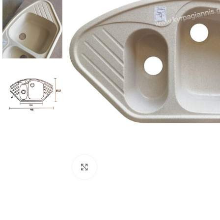
Προβολή