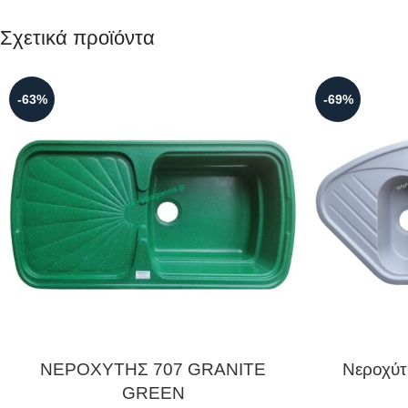
Σχετικά προϊόντα
-63%
-69%
ΝΕΡΟΧΥΤΗΣ 707 GRANITE
Νεροχύτ
GREEN