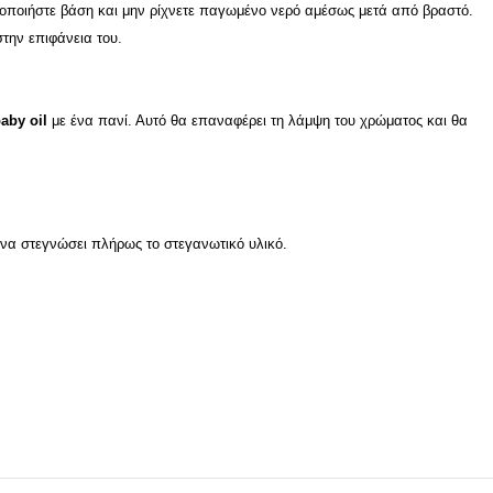
μοποιήστε βάση και μην ρίχνετε παγωμένο νερό αμέσως μετά από βραστό.
ην επιφάνεια του.
aby oil
με ένα πανί. Αυτό θα επαναφέρει τη λάμψη του χρώματος και θα
ι να στεγνώσει πλήρως το στεγανωτικό υλικό.