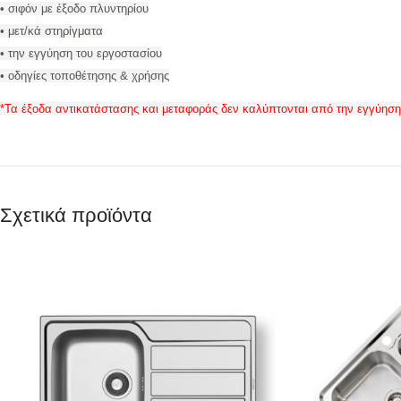
• σιφόν με έξοδο πλυντηρίου
• μετ/κά στηρίγματα
• την εγγύηση του εργοστασίου
• οδηγίες τοποθέτησης & χρήσης
*
Τα έξοδα αντικατάστασης και μεταφοράς δεν καλύπτονται από την εγγύηση
Σχετικά προϊόντα