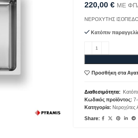
220,00
€
ΜΕ ΦΠ
ΝΕΡΟΧΥΤΗΣ ΙΣΟΠΕΔΟΣ
Κατόπιν παραγγελί
Προσθήκη στα Αγα
Διαθεσιμότητα:
Κατόπι
Κωδικός προϊόντος:
7
Κατηγορία:
Νεροχύτες 
Share: