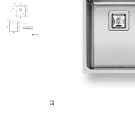
Προβολή