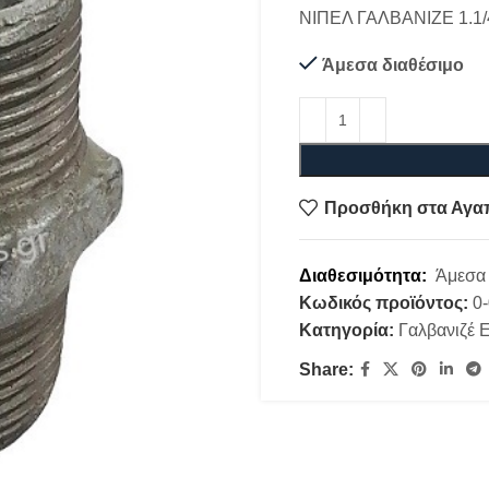
ΝΙΠΕΛ ΓΑΛΒΑΝΙΖΕ 1.1/
Άμεσα διαθέσιμο
Προσθήκη στα Αγα
Διαθεσιμότητα:
Άμεσα 
Κωδικός προϊόντος:
0
Κατηγορία:
Γαλβανιζέ 
Share: