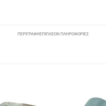
ΠΕΡΙΓΡΑΦΉ
ΕΠΙΠΛΈΟΝ ΠΛΗΡΟΦΟΡΊΕΣ