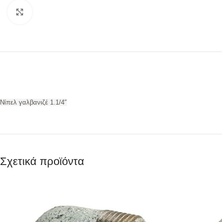
Προβολή
Νίπελ γαλβανιζέ 1.1/4″
Σχετικά προϊόντα