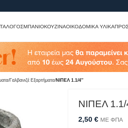
ΤΑΛΟΓΟΣ
ΜΠΑΝΙΟ
ΚΟΥΖΙΝΑ
ΟΙΚΟΔΟΜΙΚΑ ΥΛΙΚΑ
ΠΡΟ
ματα
Γαλβανιζέ Εξαρτήματα
ΝΙΠΕΛ 1.1/4″
ΝΙΠΕΛ 1.1/
2,50
€
ΜΕ ΦΠΑ